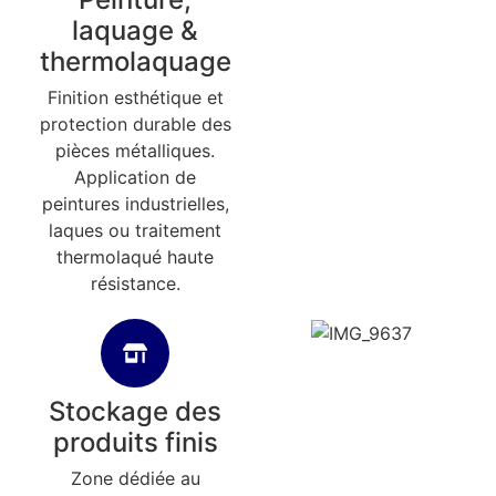
laquage &
thermolaquage
Finition esthétique et
protection durable des
pièces métalliques.
Application de
peintures industrielles,
laques ou traitement
thermolaqué haute
résistance.
Stockage des
produits finis
Zone dédiée au