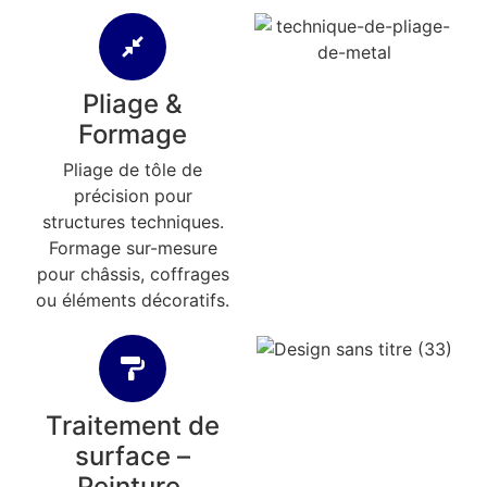
Pliage &
Formage
Pliage de tôle de
précision pour
structures techniques.
Formage sur-mesure
pour châssis, coffrages
ou éléments décoratifs.
Traitement de
surface –
Peinture,