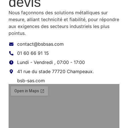
devis
Nous façonnons des solutions métalliques sur
mesure, alliant technicité et fiabilité, pour répondre
aux exigences des secteurs industriels les plus
pointus.
contact@bsbsas.com
01 60 66 91 15
Lundi - Vendredi , 07:00 - 17:00
41 rue du stade 77720 Champeaux.
bsb-sas.com