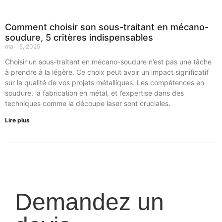
Comment choisir son sous-traitant en mécano-
soudure, 5 critères indispensables
mai 15, 2025
Choisir un sous-traitant en mécano-soudure n’est pas une tâche
à prendre à la légère. Ce choix peut avoir un impact significatif
sur la qualité de vos projets métalliques. Les compétences en
soudure, la fabrication en métal, et l’expertise dans des
techniques comme la découpe laser sont cruciales.
Lire plus
Demandez un