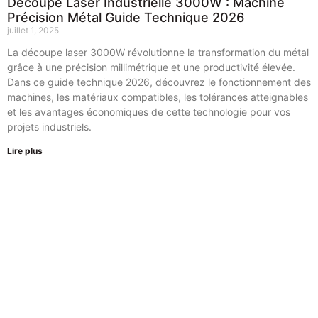
Découpe Laser Industrielle 3000W : Machine
Précision Métal Guide Technique 2026
juillet 1, 2025
La découpe laser 3000W révolutionne la transformation du métal
grâce à une précision millimétrique et une productivité élevée.
Dans ce guide technique 2026, découvrez le fonctionnement des
machines, les matériaux compatibles, les tolérances atteignables
et les avantages économiques de cette technologie pour vos
projets industriels.
Lire plus