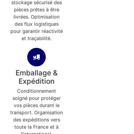
stockage sécurisé des
pièces prêtes à être
livrées. Optimisation
des flux logistiques
pour garantir réactivité
et traçabilité.
Emballage &
Expédition
Conditionnement
soigné pour protéger
vos pièces durant le
transport. Organisation
des expéditions vers
toute la France et à
l’international.