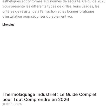
esthétiques et conformes aux normes de sécurité. Ce guide 2026
vous présente les différents types de grilles, leurs usages, les
critères de résistance à l’effraction et les bonnes pratiques
d’installation pour sécuriser durablement vos
Lire plus
Thermolaquage Industriel : Le Guide Complet
pour Tout Comprendre en 2026
juillet 21, 2025