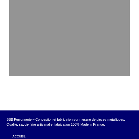
BSB Ferronnerie – Conception et fabrication sur mesure de pièces métalliques.
Qualité, savoir-faire artisanal et fabrication 100% Made in France.
ACCUEIL