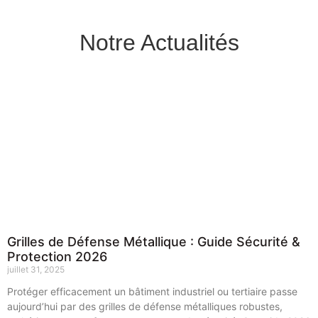
Notre Actualités
Grilles de Défense Métallique : Guide Sécurité &
Protection 2026
juillet 31, 2025
Protéger efficacement un bâtiment industriel ou tertiaire passe
aujourd’hui par des grilles de défense métalliques robustes,