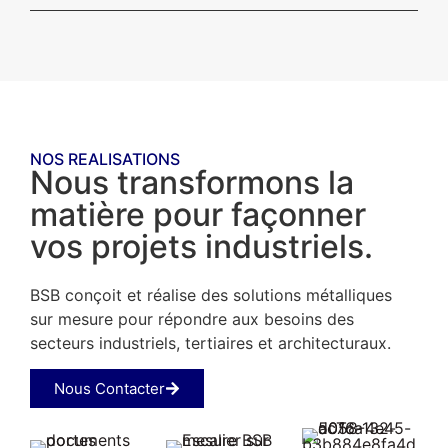
NOS REALISATIONS
Nous transformons la
matière pour façonner
vos projets industriels.
BSB conçoit et réalise des solutions métalliques
sur mesure pour répondre aux besoins des
secteurs industriels, tertiaires et architecturaux.
Nous Contacter