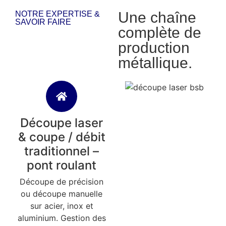
Une chaîne
NOTRE EXPERTISE &
SAVOIR FAIRE
complète de
production
métallique.
Découpe laser
& coupe / débit
traditionnel –
pont roulant
Découpe de précision
ou découpe manuelle
sur acier, inox et
aluminium. Gestion des