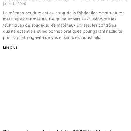
juillet 11, 2025
La mécano-soudure est au cœur de la fabrication de structures
métalliques sur mesure. Ce guide expert 2026 décrypte les
techniques de soudage, les matériaux utilisés, les contrôles
qualité essentiels et les bonnes pratiques pour garantir solidité,
précision et longévité de vos ensembles industriels.
Lire plus