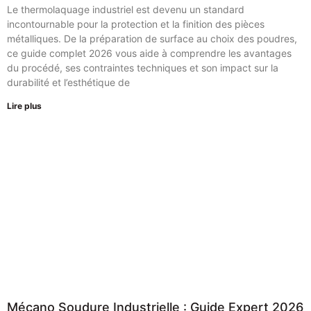
Le thermolaquage industriel est devenu un standard
incontournable pour la protection et la finition des pièces
métalliques. De la préparation de surface au choix des poudres,
ce guide complet 2026 vous aide à comprendre les avantages
du procédé, ses contraintes techniques et son impact sur la
durabilité et l’esthétique de
Lire plus
Mécano Soudure Industrielle : Guide Expert 2026