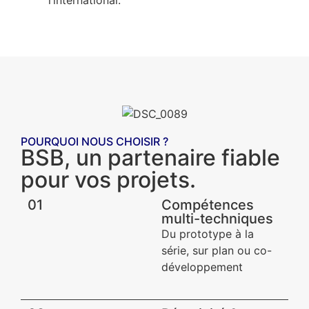
POURQUOI NOUS CHOISIR ?
BSB, un partenaire fiable
pour vos projets.
01
Compétences
multi-techniques
Du prototype à la
série, sur plan ou co-
développement