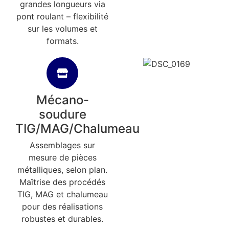
grandes longueurs via
pont roulant – flexibilité
sur les volumes et
formats.
Mécano-
soudure
TIG/MAG/Chalumeau
Assemblages sur
mesure de pièces
métalliques, selon plan.
Maîtrise des procédés
TIG, MAG et chalumeau
pour des réalisations
robustes et durables.