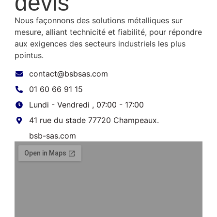
devis
Nous façonnons des solutions métalliques sur
mesure, alliant technicité et fiabilité, pour répondre
aux exigences des secteurs industriels les plus
pointus.
contact@bsbsas.com
01 60 66 91 15
Lundi - Vendredi , 07:00 - 17:00
41 rue du stade 77720 Champeaux.
bsb-sas.com