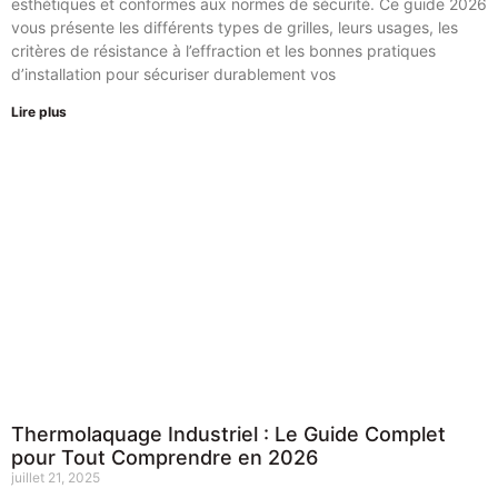
esthétiques et conformes aux normes de sécurité. Ce guide 2026
vous présente les différents types de grilles, leurs usages, les
critères de résistance à l’effraction et les bonnes pratiques
d’installation pour sécuriser durablement vos
Lire plus
Thermolaquage Industriel : Le Guide Complet
pour Tout Comprendre en 2026
juillet 21, 2025