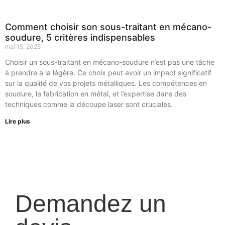
Comment choisir son sous-traitant en mécano-
soudure, 5 critères indispensables
mai 15, 2025
Choisir un sous-traitant en mécano-soudure n’est pas une tâche
à prendre à la légère. Ce choix peut avoir un impact significatif
sur la qualité de vos projets métalliques. Les compétences en
soudure, la fabrication en métal, et l’expertise dans des
techniques comme la découpe laser sont cruciales.
Lire plus
Demandez un