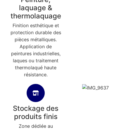
laquage &
thermolaquage
Finition esthétique et
protection durable des
pièces métalliques.
Application de
peintures industrielles,
laques ou traitement
thermolaqué haute
résistance.
Stockage des
produits finis
Zone dédiée au