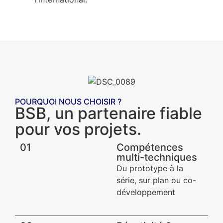
POURQUOI NOUS CHOISIR ?
BSB, un partenaire fiable
pour vos projets.
01
Compétences
multi-techniques
Du prototype à la
série, sur plan ou co-
développement