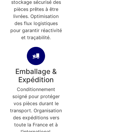
stockage sécurisé des
pièces prêtes à être
livrées. Optimisation
des flux logistiques
pour garantir réactivité
et traçabilité.
Emballage &
Expédition
Conditionnement
soigné pour protéger
vos pièces durant le
transport. Organisation
des expéditions vers
toute la France et à
l’international.