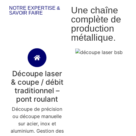
Une chaîne
NOTRE EXPERTISE &
SAVOIR FAIRE
complète de
production
métallique.
Découpe laser
& coupe / débit
traditionnel –
pont roulant
Découpe de précision
ou découpe manuelle
sur acier, inox et
aluminium. Gestion des