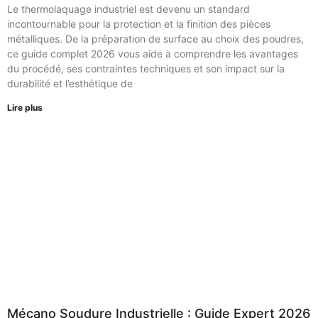
Le thermolaquage industriel est devenu un standard
incontournable pour la protection et la finition des pièces
métalliques. De la préparation de surface au choix des poudres,
ce guide complet 2026 vous aide à comprendre les avantages
du procédé, ses contraintes techniques et son impact sur la
durabilité et l’esthétique de
Lire plus
Mécano Soudure Industrielle : Guide Expert 2026