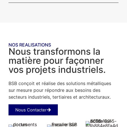
NOS REALISATIONS
Nous transformons la
matière pour façonner
vos projets industriels.
BSB conçoit et réalise des solutions métalliques
sur mesure pour répondre aux besoins des
secteurs industriels, tertiaires et architecturaux.
Nous Contacter