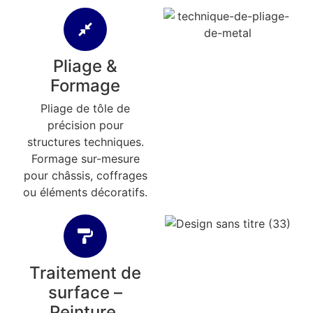
Pliage &
Formage
Pliage de tôle de
précision pour
structures techniques.
Formage sur-mesure
pour châssis, coffrages
ou éléments décoratifs.
Traitement de
surface –
Peinture,