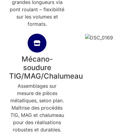
grandes longueurs via
pont roulant – flexibilité
sur les volumes et
formats.
Mécano-
soudure
TIG/MAG/Chalumeau
Assemblages sur
mesure de pièces
métalliques, selon plan.
Maîtrise des procédés
TIG, MAG et chalumeau
pour des réalisations
robustes et durables.