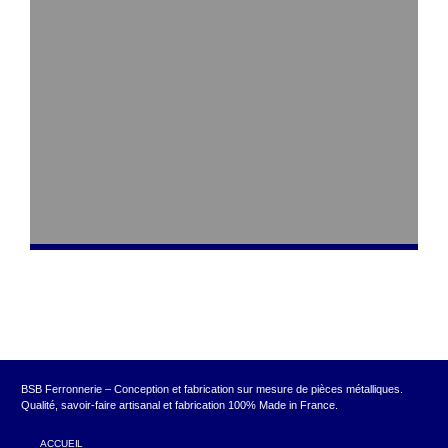
BSB Ferronnerie – Conception et fabrication sur mesure de pièces métalliques.
Qualité, savoir-faire artisanal et fabrication 100% Made in France.
ACCUEIL