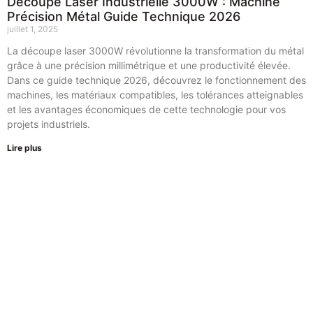
Découpe Laser Industrielle 3000W : Machine
Précision Métal Guide Technique 2026
juillet 1, 2025
La découpe laser 3000W révolutionne la transformation du métal
grâce à une précision millimétrique et une productivité élevée.
Dans ce guide technique 2026, découvrez le fonctionnement des
machines, les matériaux compatibles, les tolérances atteignables
et les avantages économiques de cette technologie pour vos
projets industriels.
Lire plus