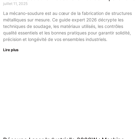
juillet 11, 2025
La mécano-soudure est au cœur de la fabrication de structures
métalliques sur mesure. Ce guide expert 2026 décrypte les
techniques de soudage, les matériaux utilisés, les contrôles
qualité essentiels et les bonnes pratiques pour garantir solidité,
précision et longévité de vos ensembles industriels.
Lire plus