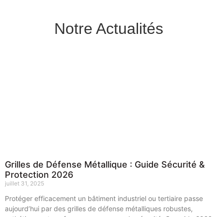
Notre Actualités
Grilles de Défense Métallique : Guide Sécurité &
Protection 2026
juillet 31, 2025
Protéger efficacement un bâtiment industriel ou tertiaire passe
aujourd’hui par des grilles de défense métalliques robustes,