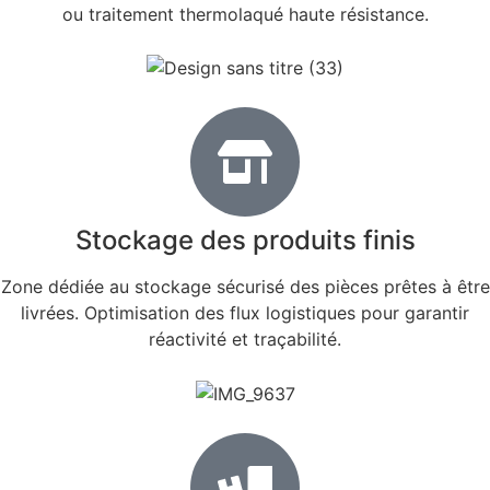
ou traitement thermolaqué haute résistance.
Stockage des produits finis
Zone dédiée au stockage sécurisé des pièces prêtes à être
livrées. Optimisation des flux logistiques pour garantir
réactivité et traçabilité.