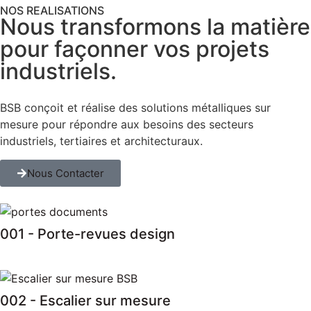
NOS REALISATIONS
Nous transformons la matière
pour façonner vos projets
industriels.
BSB conçoit et réalise des solutions métalliques sur
mesure pour répondre aux besoins des secteurs
industriels, tertiaires et architecturaux.
Nous Contacter
001 - Porte-revues design
002 - Escalier sur mesure