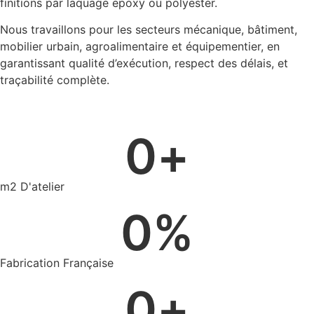
finitions par laquage epoxy ou polyester.
Nous travaillons pour les secteurs mécanique, bâtiment,
mobilier urbain, agroalimentaire et équipementier, en
garantissant qualité d’exécution, respect des délais, et
traçabilité complète.
0
+
m2 D'atelier
0
%
Fabrication Française
0
+