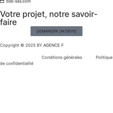
bsb-sas.com
Votre projet, notre savoir-
faire
DEMANDER UN DEVIS
Copyright © 2025 BY
AGENCE F
Conditions générales Politique
de confidentialité