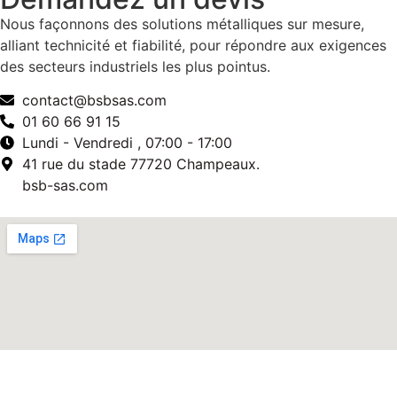
Nous façonnons des solutions métalliques sur mesure,
alliant technicité et fiabilité, pour répondre aux exigences
des secteurs industriels les plus pointus.
contact@bsbsas.com
01 60 66 91 15
Lundi - Vendredi , 07:00 - 17:00
41 rue du stade 77720 Champeaux.
bsb-sas.com