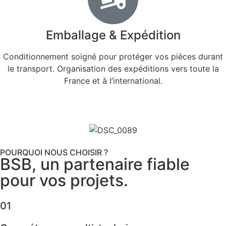
Emballage & Expédition
Conditionnement soigné pour protéger vos pièces durant
le transport. Organisation des expéditions vers toute la
France et à l’international.
POURQUOI NOUS CHOISIR ?
BSB, un partenaire fiable
pour vos projets.
01