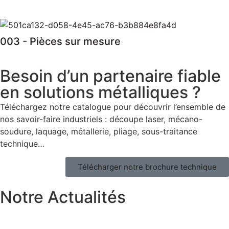
003 - Pièces sur mesure
Besoin d’un partenaire fiable
en solutions métalliques ?
Téléchargez notre catalogue pour découvrir l’ensemble de
nos savoir-faire industriels : découpe laser, mécano-
soudure, laquage, métallerie, pliage, sous-traitance
technique…
Télécharger notre brochure technique
Notre Actualités