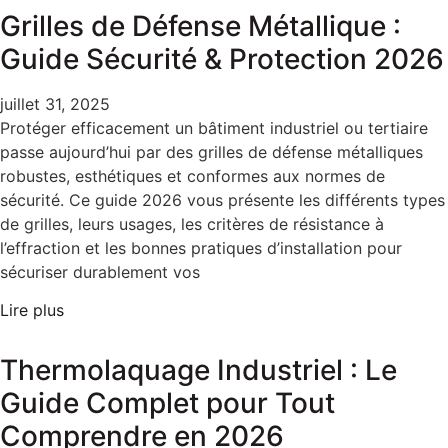
Grilles de Défense Métallique :
Guide Sécurité & Protection 2026
juillet 31, 2025
Protéger efficacement un bâtiment industriel ou tertiaire
passe aujourd’hui par des grilles de défense métalliques
robustes, esthétiques et conformes aux normes de
sécurité. Ce guide 2026 vous présente les différents types
de grilles, leurs usages, les critères de résistance à
l’effraction et les bonnes pratiques d’installation pour
sécuriser durablement vos
Lire plus
Thermolaquage Industriel : Le
Guide Complet pour Tout
Comprendre en 2026