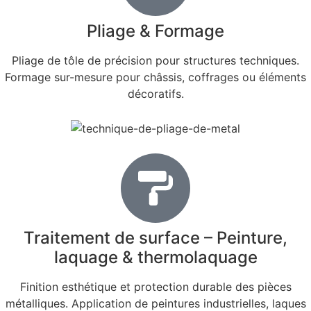
Pliage & Formage
Pliage de tôle de précision pour structures techniques.
Formage sur-mesure pour châssis, coffrages ou éléments
décoratifs.
Traitement de surface – Peinture,
laquage & thermolaquage
Finition esthétique et protection durable des pièces
métalliques. Application de peintures industrielles, laques