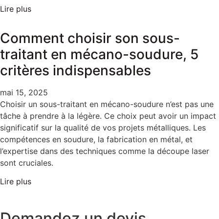
Lire plus
Comment choisir son sous-
traitant en mécano-soudure, 5
critères indispensables
mai 15, 2025
Choisir un sous-traitant en mécano-soudure n’est pas une
tâche à prendre à la légère. Ce choix peut avoir un impact
significatif sur la qualité de vos projets métalliques. Les
compétences en soudure, la fabrication en métal, et
l’expertise dans des techniques comme la découpe laser
sont cruciales.
Lire plus
Demandez un devis