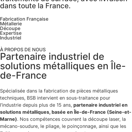
dans toute la France.
Fabrication Française
Métallerie
Découpe
Expertise
Industriel
À PROPOS DE NOUS
Partenaire industriel de
solutions métalliques en Île-
de-France
Spécialisée dans la fabrication de pièces métalliques
techniques, BSB intervient en sous-traitance pour
l’industrie depuis plus de 15 ans,
partenaire industriel en
solutions métalliques, basée en Île-de-France (Seine-et-
Marne)
. Nos compétences couvrent la découpe laser, la
mécano-soudure, le pliage, le poinçonnage, ainsi que les