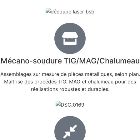
Mécano-soudure TIG/MAG/Chalumeau
Assemblages sur mesure de pièces métalliques, selon plan.
Maîtrise des procédés TIG, MAG et chalumeau pour des
réalisations robustes et durables.