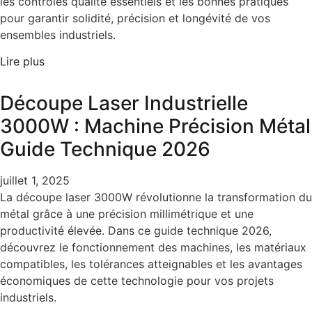
les contrôles qualité essentiels et les bonnes pratiques
pour garantir solidité, précision et longévité de vos
ensembles industriels.
Lire plus
Découpe Laser Industrielle
3000W : Machine Précision Métal
Guide Technique 2026
juillet 1, 2025
La découpe laser 3000W révolutionne la transformation du
métal grâce à une précision millimétrique et une
productivité élevée. Dans ce guide technique 2026,
découvrez le fonctionnement des machines, les matériaux
compatibles, les tolérances atteignables et les avantages
économiques de cette technologie pour vos projets
industriels.