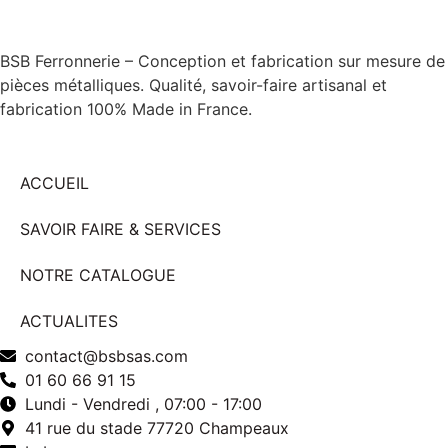
BSB Ferronnerie – Conception et fabrication sur mesure de
pièces métalliques. Qualité, savoir-faire artisanal et
fabrication 100% Made in France.
ACCUEIL
SAVOIR FAIRE & SERVICES
NOTRE CATALOGUE
ACTUALITES
contact@bsbsas.com
01 60 66 91 15
Lundi - Vendredi , 07:00 - 17:00
41 rue du stade 77720 Champeaux