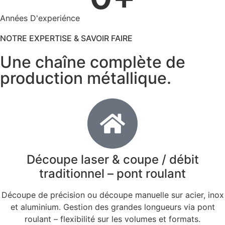
Années D'experiénce
NOTRE EXPERTISE & SAVOIR FAIRE
Une chaîne complète de
production métallique.
Découpe laser & coupe / débit
traditionnel – pont roulant
Découpe de précision ou découpe manuelle sur acier, inox
et aluminium. Gestion des grandes longueurs via pont
roulant – flexibilité sur les volumes et formats.