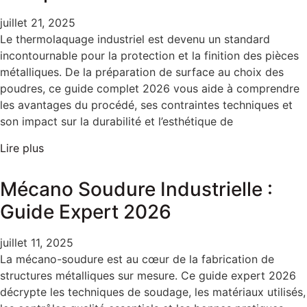
juillet 21, 2025
Le thermolaquage industriel est devenu un standard
incontournable pour la protection et la finition des pièces
métalliques. De la préparation de surface au choix des
poudres, ce guide complet 2026 vous aide à comprendre
les avantages du procédé, ses contraintes techniques et
son impact sur la durabilité et l’esthétique de
Lire plus
Mécano Soudure Industrielle :
Guide Expert 2026
juillet 11, 2025
La mécano-soudure est au cœur de la fabrication de
structures métalliques sur mesure. Ce guide expert 2026
décrypte les techniques de soudage, les matériaux utilisés,