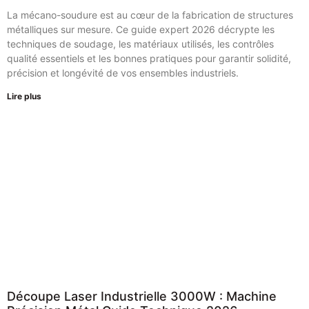
La mécano-soudure est au cœur de la fabrication de structures
métalliques sur mesure. Ce guide expert 2026 décrypte les
techniques de soudage, les matériaux utilisés, les contrôles
qualité essentiels et les bonnes pratiques pour garantir solidité,
précision et longévité de vos ensembles industriels.
Lire plus
Découpe Laser Industrielle 3000W : Machine