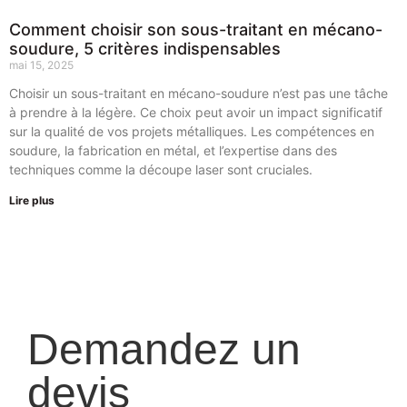
Comment choisir son sous-traitant en mécano-
soudure, 5 critères indispensables
mai 15, 2025
Choisir un sous-traitant en mécano-soudure n’est pas une tâche
à prendre à la légère. Ce choix peut avoir un impact significatif
sur la qualité de vos projets métalliques. Les compétences en
soudure, la fabrication en métal, et l’expertise dans des
techniques comme la découpe laser sont cruciales.
Lire plus
Demandez un
devis