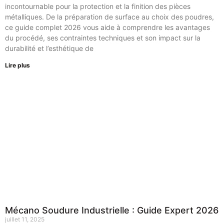
incontournable pour la protection et la finition des pièces
métalliques. De la préparation de surface au choix des poudres,
ce guide complet 2026 vous aide à comprendre les avantages
du procédé, ses contraintes techniques et son impact sur la
durabilité et l’esthétique de
Lire plus
Mécano Soudure Industrielle : Guide Expert 2026
juillet 11, 2025