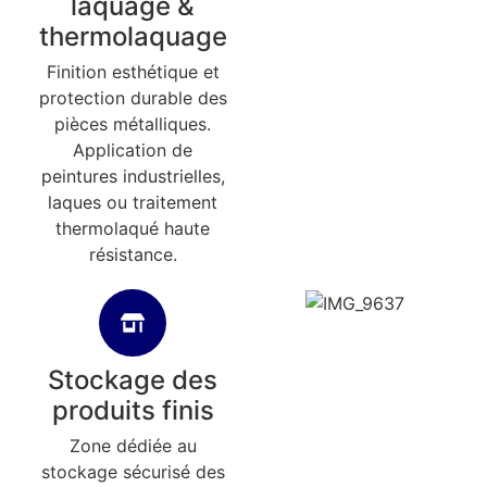
laquage &
thermolaquage
Finition esthétique et
protection durable des
pièces métalliques.
Application de
peintures industrielles,
laques ou traitement
thermolaqué haute
résistance.
Stockage des
produits finis
Zone dédiée au
stockage sécurisé des