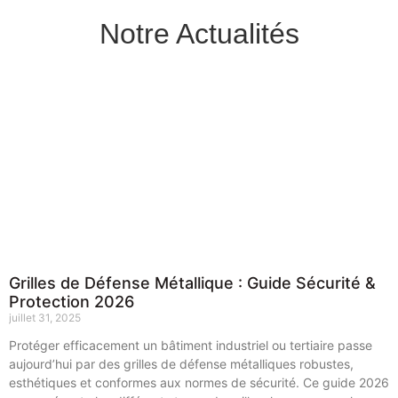
Notre Actualités
Grilles de Défense Métallique : Guide Sécurité &
Protection 2026
juillet 31, 2025
Protéger efficacement un bâtiment industriel ou tertiaire passe
aujourd’hui par des grilles de défense métalliques robustes,
esthétiques et conformes aux normes de sécurité. Ce guide 2026