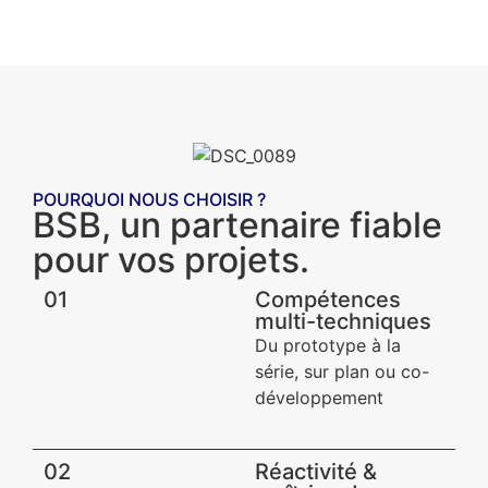
POURQUOI NOUS CHOISIR ?
BSB, un partenaire fiable
pour vos projets.
01
Compétences
multi-techniques
Du prototype à la
série, sur plan ou co-
développement
02
Réactivité &