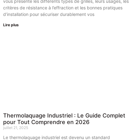
vous présente les différents types de grilles, leurs usages, les
critères de résistance à l’effraction et les bonnes pratiques
d’installation pour sécuriser durablement vos
Lire plus
Thermolaquage Industriel : Le Guide Complet
pour Tout Comprendre en 2026
juillet 21, 2025
Le thermolaquage industriel est devenu un standard