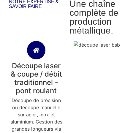
Une chaîne
NOTRE EXPERTISE &
SAVOIR FAIRE
complète de
production
métallique.
Découpe laser
& coupe / débit
traditionnel –
pont roulant
Découpe de précision
ou découpe manuelle
sur acier, inox et
aluminium. Gestion des
grandes longueurs via