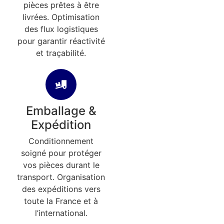
pièces prêtes à être
livrées. Optimisation
des flux logistiques
pour garantir réactivité
et traçabilité.
Emballage &
Expédition
Conditionnement
soigné pour protéger
vos pièces durant le
transport. Organisation
des expéditions vers
toute la France et à
l’international.