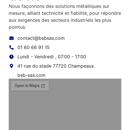
Nous façonnons des solutions métalliques sur
mesure, alliant technicité et fiabilité, pour répondre
aux exigences des secteurs industriels les plus
pointus.
contact@bsbsas.com
01 60 66 91 15
Lundi - Vendredi , 07:00 - 17:00
41 rue du stade 77720 Champeaux.
bsb-sas.com