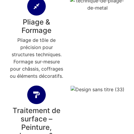
Pliage &
Formage
Pliage de tôle de
précision pour
structures techniques.
Formage sur-mesure
pour châssis, coffrages
ou éléments décoratifs.
Traitement de
surface –
Peinture,