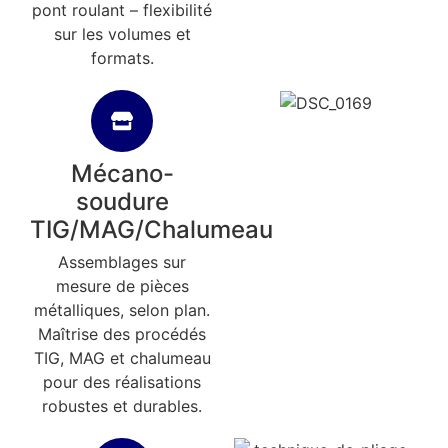
pont roulant – flexibilité
sur les volumes et
formats.
Mécano-
soudure
TIG/MAG/Chalumeau
Assemblages sur
mesure de pièces
métalliques, selon plan.
Maîtrise des procédés
TIG, MAG et chalumeau
pour des réalisations
robustes et durables.