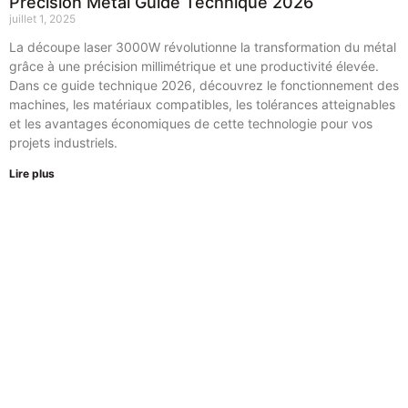
Précision Métal Guide Technique 2026
juillet 1, 2025
La découpe laser 3000W révolutionne la transformation du métal
grâce à une précision millimétrique et une productivité élevée.
Dans ce guide technique 2026, découvrez le fonctionnement des
machines, les matériaux compatibles, les tolérances atteignables
et les avantages économiques de cette technologie pour vos
projets industriels.
Lire plus