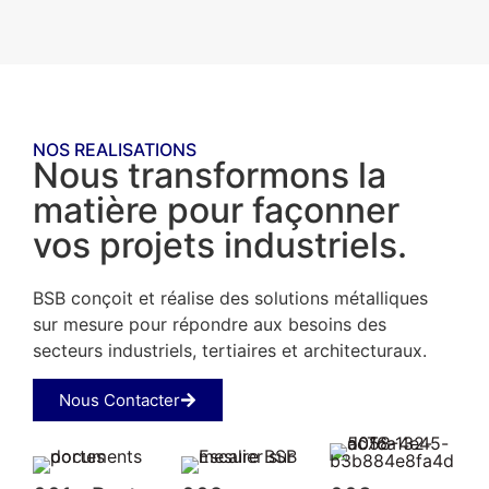
NOS REALISATIONS
Nous transformons la
matière pour façonner
vos projets industriels.
BSB conçoit et réalise des solutions métalliques
sur mesure pour répondre aux besoins des
secteurs industriels, tertiaires et architecturaux.
Nous Contacter