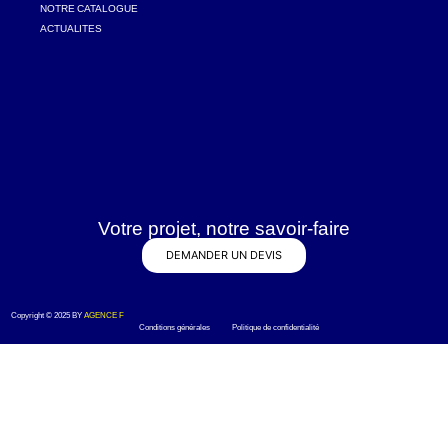
NOTRE CATALOGUE
ACTUALITES
Votre projet, notre savoir-faire
DEMANDER UN DEVIS
Copyright © 2025 BY
AGENCE F
Conditions générales Politique de confidentialité