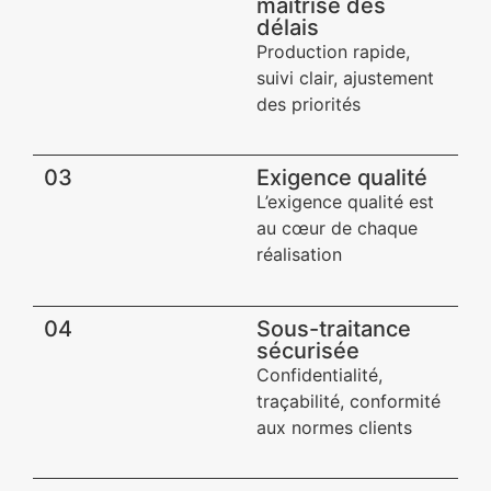
maîtrise des
délais
Production rapide,
suivi clair, ajustement
des priorités
03
Exigence qualité​
L’exigence qualité est
au cœur de chaque
réalisation
04
Sous-traitance
sécurisée​
Confidentialité,
traçabilité, conformité
aux normes clients