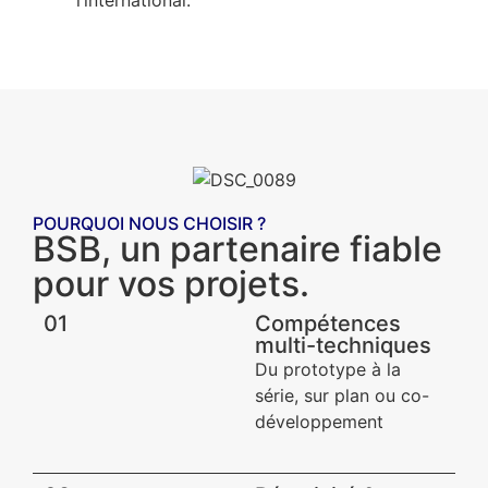
POURQUOI NOUS CHOISIR ?
BSB, un partenaire fiable
pour vos projets.
01
Compétences
multi-techniques
Du prototype à la
série, sur plan ou co-
développement