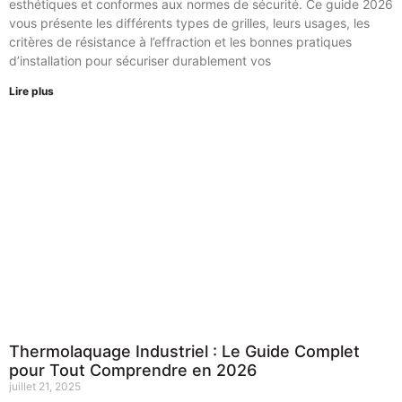
esthétiques et conformes aux normes de sécurité. Ce guide 2026
vous présente les différents types de grilles, leurs usages, les
critères de résistance à l’effraction et les bonnes pratiques
d’installation pour sécuriser durablement vos
Lire plus
Thermolaquage Industriel : Le Guide Complet
pour Tout Comprendre en 2026
juillet 21, 2025