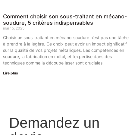
Comment choisir son sous-traitant en mécano-
soudure, 5 critères indispensables
mai 15, 2025
Choisir un sous-traitant en mécano-soudure n’est pas une tâche
à prendre à la légère. Ce choix peut avoir un impact significatif
sur la qualité de vos projets métalliques. Les compétences en
soudure, la fabrication en métal, et l’expertise dans des
techniques comme la découpe laser sont cruciales.
Lire plus
Demandez un