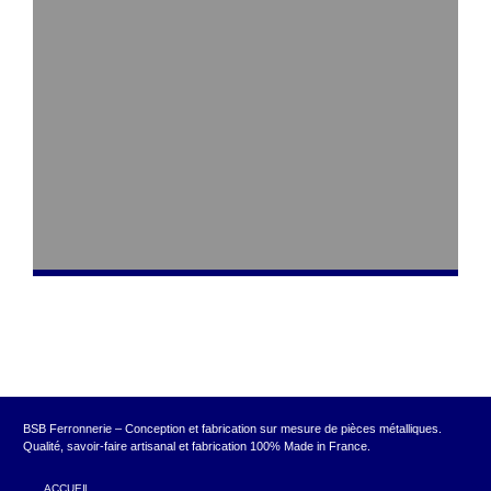
BSB Ferronnerie – Conception et fabrication sur mesure de pièces métalliques.
Qualité, savoir-faire artisanal et fabrication 100% Made in France.
ACCUEIL