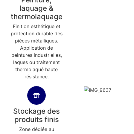
laquage &
thermolaquage
Finition esthétique et
protection durable des
pièces métalliques.
Application de
peintures industrielles,
laques ou traitement
thermolaqué haute
résistance.
Stockage des
produits finis
Zone dédiée au