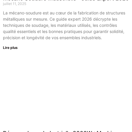
juillet 11, 2025
La mécano-soudure est au cœur de la fabrication de structures
métalliques sur mesure. Ce guide expert 2026 décrypte les
techniques de soudage, les matériaux utilisés, les contrôles
qualité essentiels et les bonnes pratiques pour garantir solidité,
précision et longévité de vos ensembles industriels.
Lire plus