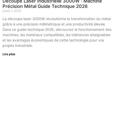
Découpe Laser Industrielle 3000W : Machine
Précision Métal Guide Technique 2026
juillet 1, 2025
La découpe laser 3000W révolutionne la transformation du métal
grâce à une précision millimétrique et une productivité élevée.
Dans ce guide technique 2026, découvrez le fonctionnement des
machines, les matériaux compatibles, les tolérances atteignables
et les avantages économiques de cette technologie pour vos
projets industriels.
Lire plus