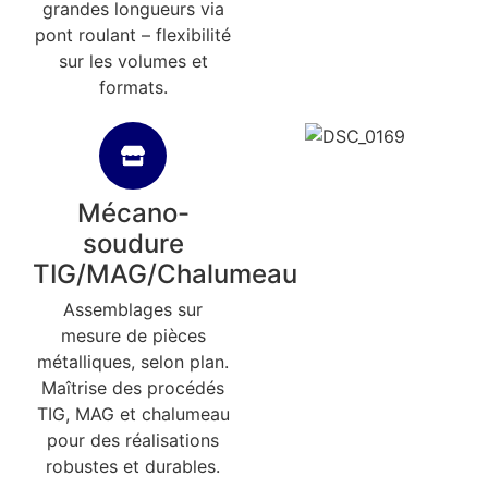
grandes longueurs via
pont roulant – flexibilité
sur les volumes et
formats.
Mécano-
soudure
TIG/MAG/Chalumeau
Assemblages sur
mesure de pièces
métalliques, selon plan.
Maîtrise des procédés
TIG, MAG et chalumeau
pour des réalisations
robustes et durables.