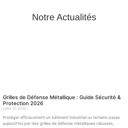
Notre Actualités
Grilles de Défense Métallique : Guide Sécurité &
Protection 2026
juillet 31, 2025
Protéger efficacement un bâtiment industriel ou tertiaire passe
aujourd’hui par des grilles de défense métalliques robustes,