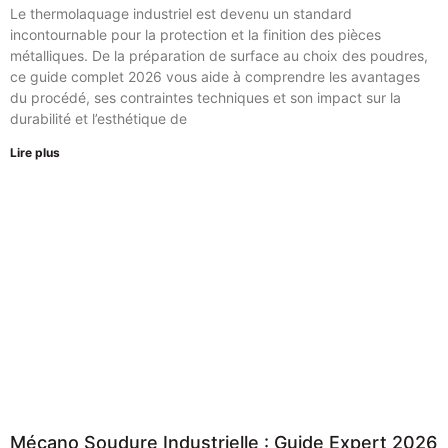
Le thermolaquage industriel est devenu un standard
incontournable pour la protection et la finition des pièces
métalliques. De la préparation de surface au choix des poudres,
ce guide complet 2026 vous aide à comprendre les avantages
du procédé, ses contraintes techniques et son impact sur la
durabilité et l’esthétique de
Lire plus
Mécano Soudure Industrielle : Guide Expert 2026