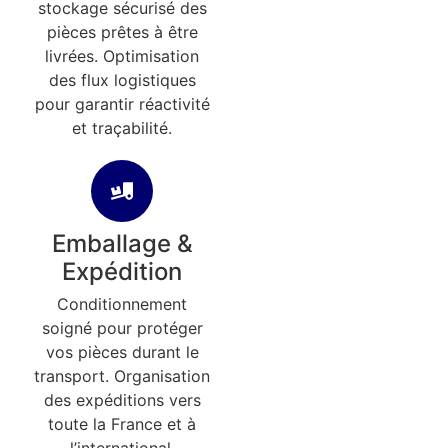
stockage sécurisé des
pièces prêtes à être
livrées. Optimisation
des flux logistiques
pour garantir réactivité
et traçabilité.
Emballage &
Expédition
Conditionnement
soigné pour protéger
vos pièces durant le
transport. Organisation
des expéditions vers
toute la France et à
l’international.