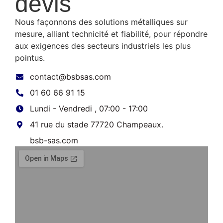
devis
Nous façonnons des solutions métalliques sur
mesure, alliant technicité et fiabilité, pour répondre
aux exigences des secteurs industriels les plus
pointus.
contact@bsbsas.com
01 60 66 91 15
Lundi - Vendredi , 07:00 - 17:00
41 rue du stade 77720 Champeaux.
bsb-sas.com