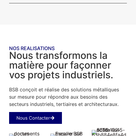
NOS REALISATIONS
Nous transformons la
matière pour façonner
vos projets industriels.
BSB conçoit et réalise des solutions métalliques
sur mesure pour répondre aux besoins des
secteurs industriels, tertiaires et architecturaux.
Nous Contacter