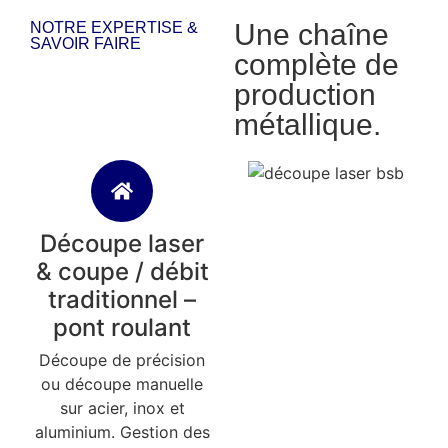
Une chaîne
NOTRE EXPERTISE &
SAVOIR FAIRE
complète de
production
métallique.
Découpe laser
& coupe / débit
traditionnel –
pont roulant
Découpe de précision
ou découpe manuelle
sur acier, inox et
aluminium. Gestion des