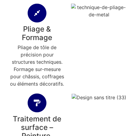
Pliage &
Formage
Pliage de tôle de
précision pour
structures techniques.
Formage sur-mesure
pour châssis, coffrages
ou éléments décoratifs.
Traitement de
surface –
Peinture,