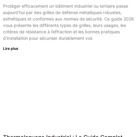
Protéger efficacement un bâtiment industriel ou tertiaire passe
aujourd’hui par des grilles de défense métalliques robustes,
esthétiques et conformes aux normes de sécurité. Ce guide 2026
vous présente les différents types de grilles, leurs usages, les
critères de résistance à l’effraction et les bonnes pratiques
d’installation pour sécuriser durablement vos
Lire plus