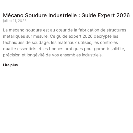
Mécano Soudure Industrielle : Guide Expert 2026
juillet 11, 2025
La mécano-soudure est au cœur de la fabrication de structures
métalliques sur mesure. Ce guide expert 2026 décrypte les
techniques de soudage, les matériaux utilisés, les contrôles
qualité essentiels et les bonnes pratiques pour garantir solidité,
précision et longévité de vos ensembles industriels.
Lire plus