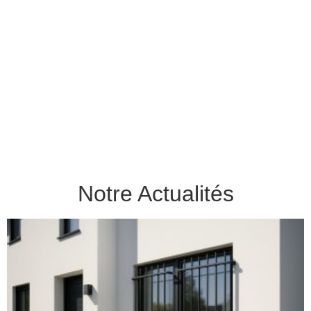
Notre Actualités