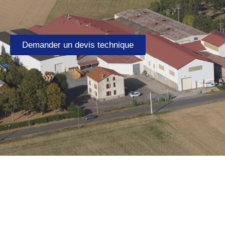
Demander un devis technique