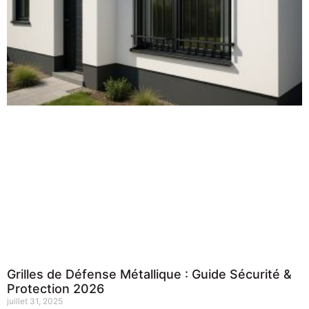
Grilles de Défense Métallique : Guide Sécurité &
Protection 2026
juillet 31, 2025