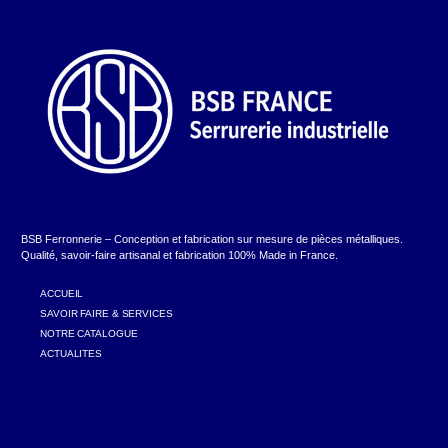
BSB Ferronnerie – Conception et fabrication sur mesure de pièces métalliques.
Qualité, savoir-faire artisanal et fabrication 100% Made in France.
ACCUEIL
SAVOIR FAIRE & SERVICES
NOTRE CATALOGUE
ACTUALITES