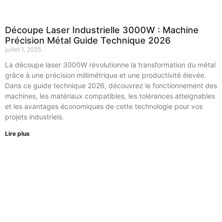
Découpe Laser Industrielle 3000W : Machine
Précision Métal Guide Technique 2026
juillet 1, 2025
La découpe laser 3000W révolutionne la transformation du métal
grâce à une précision millimétrique et une productivité élevée.
Dans ce guide technique 2026, découvrez le fonctionnement des
machines, les matériaux compatibles, les tolérances atteignables
et les avantages économiques de cette technologie pour vos
projets industriels.
Lire plus