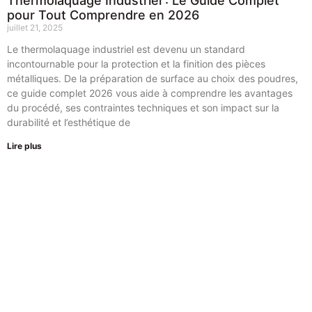
Thermolaquage Industriel : Le Guide Complet
pour Tout Comprendre en 2026
juillet 21, 2025
Le thermolaquage industriel est devenu un standard
incontournable pour la protection et la finition des pièces
métalliques. De la préparation de surface au choix des poudres,
ce guide complet 2026 vous aide à comprendre les avantages
du procédé, ses contraintes techniques et son impact sur la
durabilité et l’esthétique de
Lire plus