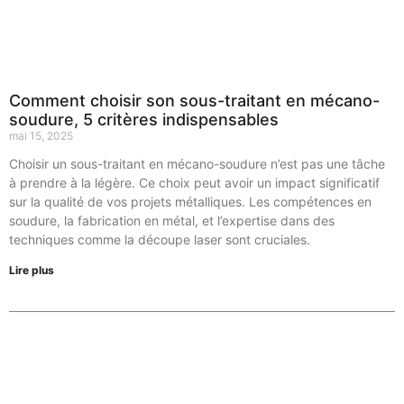
Comment choisir son sous-traitant en mécano-
soudure, 5 critères indispensables
mai 15, 2025
Choisir un sous-traitant en mécano-soudure n’est pas une tâche
à prendre à la légère. Ce choix peut avoir un impact significatif
sur la qualité de vos projets métalliques. Les compétences en
soudure, la fabrication en métal, et l’expertise dans des
techniques comme la découpe laser sont cruciales.
Lire plus