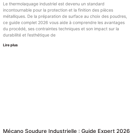
Le thermolaquage industriel est devenu un standard
incontournable pour la protection et la finition des pièces
métalliques. De la préparation de surface au choix des poudres,
ce guide complet 2026 vous aide à comprendre les avantages
du procédé, ses contraintes techniques et son impact sur la
durabilité et l’esthétique de
Lire plus
Mécano Soudure Industrielle : Guide Expert 2026