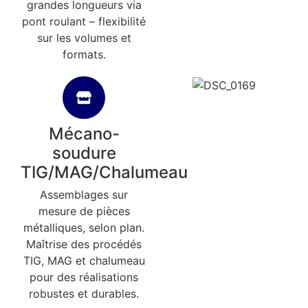
grandes longueurs via
pont roulant – flexibilité
sur les volumes et
formats.
Mécano-
soudure
TIG/MAG/Chalumeau
Assemblages sur
mesure de pièces
métalliques, selon plan.
Maîtrise des procédés
TIG, MAG et chalumeau
pour des réalisations
robustes et durables.