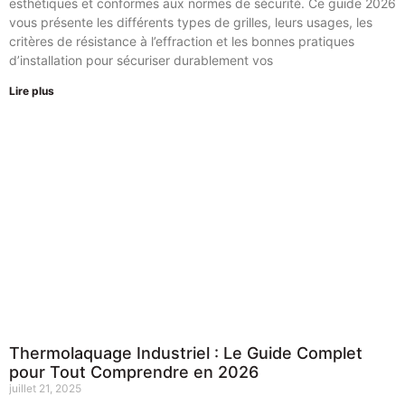
esthétiques et conformes aux normes de sécurité. Ce guide 2026
vous présente les différents types de grilles, leurs usages, les
critères de résistance à l’effraction et les bonnes pratiques
d’installation pour sécuriser durablement vos
Lire plus
Thermolaquage Industriel : Le Guide Complet
pour Tout Comprendre en 2026
juillet 21, 2025