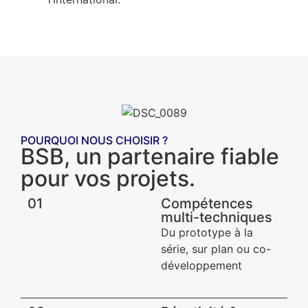
POURQUOI NOUS CHOISIR ?
BSB, un partenaire fiable
pour vos projets.
01
Compétences
multi-techniques
Du prototype à la
série, sur plan ou co-
développement