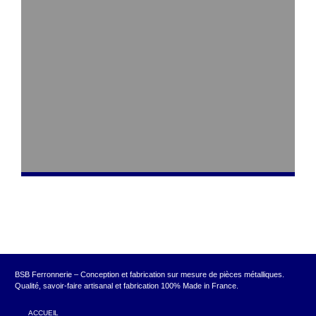
BSB Ferronnerie – Conception et fabrication sur mesure de pièces métalliques.
Qualité, savoir-faire artisanal et fabrication 100% Made in France.
ACCUEIL