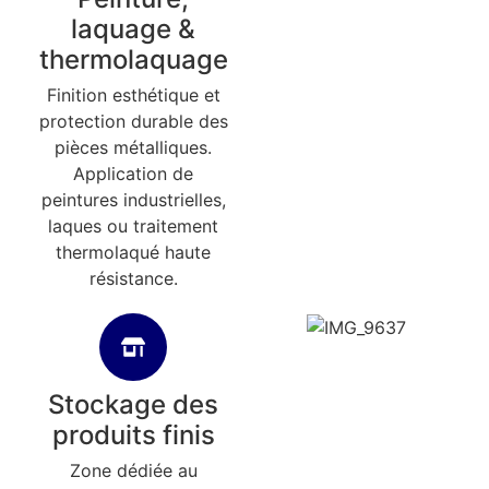
laquage &
thermolaquage
Finition esthétique et
protection durable des
pièces métalliques.
Application de
peintures industrielles,
laques ou traitement
thermolaqué haute
résistance.
Stockage des
produits finis
Zone dédiée au