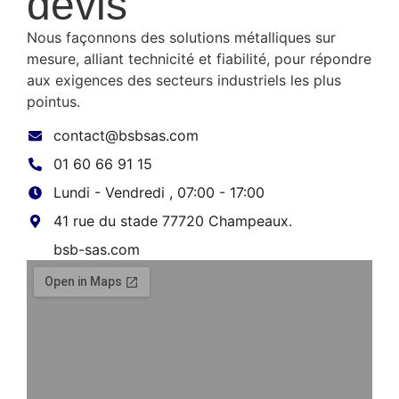
devis
Nous façonnons des solutions métalliques sur
mesure, alliant technicité et fiabilité, pour répondre
aux exigences des secteurs industriels les plus
pointus.
contact@bsbsas.com
01 60 66 91 15
Lundi - Vendredi , 07:00 - 17:00
41 rue du stade 77720 Champeaux.
bsb-sas.com