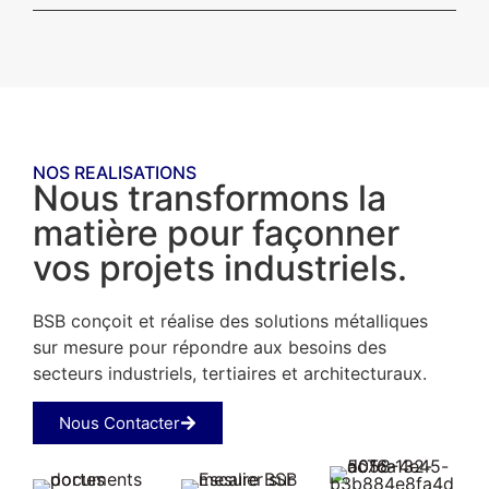
NOS REALISATIONS
Nous transformons la
matière pour façonner
vos projets industriels.
BSB conçoit et réalise des solutions métalliques
sur mesure pour répondre aux besoins des
secteurs industriels, tertiaires et architecturaux.
Nous Contacter