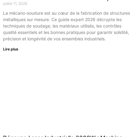
juillet 11, 2025
La mécano-soudure est au cœur de la fabrication de structures
métalliques sur mesure. Ce guide expert 2026 décrypte les
techniques de soudage, les matériaux utilisés, les contrôles
qualité essentiels et les bonnes pratiques pour garantir solidité,
précision et longévité de vos ensembles industriels.
Lire plus