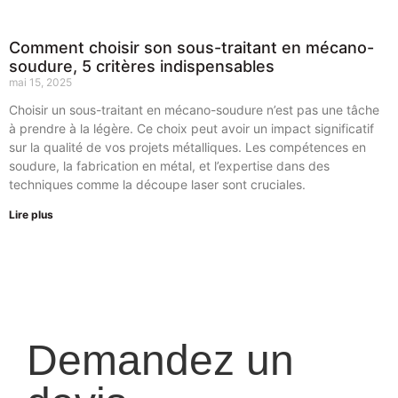
Comment choisir son sous-traitant en mécano-
soudure, 5 critères indispensables
mai 15, 2025
Choisir un sous-traitant en mécano-soudure n’est pas une tâche
à prendre à la légère. Ce choix peut avoir un impact significatif
sur la qualité de vos projets métalliques. Les compétences en
soudure, la fabrication en métal, et l’expertise dans des
techniques comme la découpe laser sont cruciales.
Lire plus
Demandez un