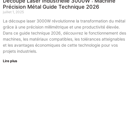
Découpe Laser Industrielle 3000W : Machine
Précision Métal Guide Technique 2026
juillet 1, 2025
La découpe laser 3000W révolutionne la transformation du métal
grâce à une précision millimétrique et une productivité élevée.
Dans ce guide technique 2026, découvrez le fonctionnement des
machines, les matériaux compatibles, les tolérances atteignables
et les avantages économiques de cette technologie pour vos
projets industriels.
Lire plus