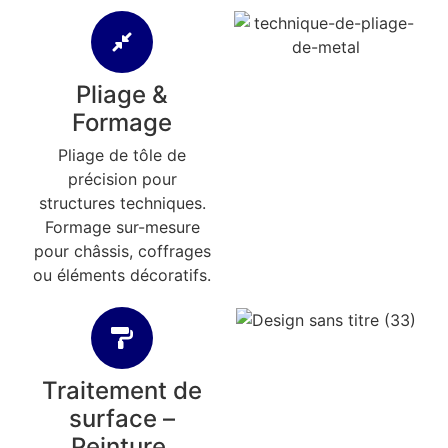
Pliage &
Formage
Pliage de tôle de
précision pour
structures techniques.
Formage sur-mesure
pour châssis, coffrages
ou éléments décoratifs.
Traitement de
surface –
Peinture,