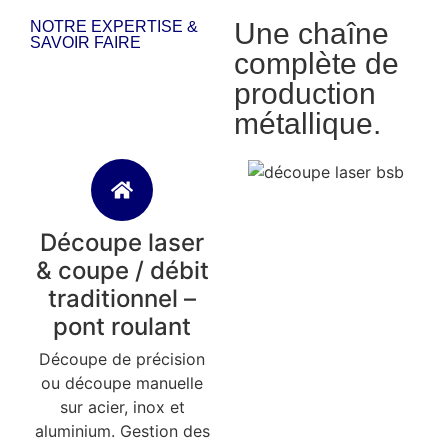
Une chaîne
NOTRE EXPERTISE &
SAVOIR FAIRE
complète de
production
métallique.
Découpe laser
& coupe / débit
traditionnel –
pont roulant
Découpe de précision
ou découpe manuelle
sur acier, inox et
aluminium. Gestion des