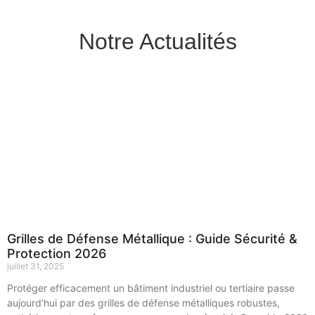
Notre Actualités
Grilles de Défense Métallique : Guide Sécurité &
Protection 2026
juillet 31, 2025
Protéger efficacement un bâtiment industriel ou tertiaire passe
aujourd’hui par des grilles de défense métalliques robustes,