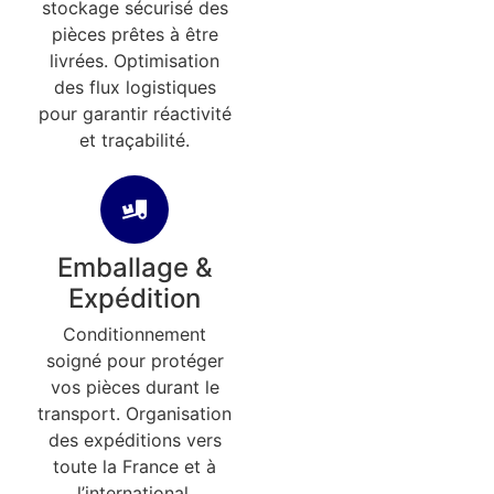
stockage sécurisé des
pièces prêtes à être
livrées. Optimisation
des flux logistiques
pour garantir réactivité
et traçabilité.
Emballage &
Expédition
Conditionnement
soigné pour protéger
vos pièces durant le
transport. Organisation
des expéditions vers
toute la France et à
l’international.