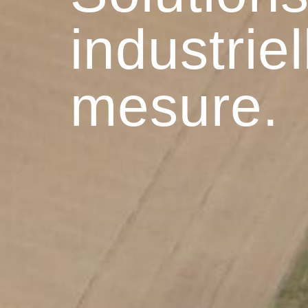
industriel
mesure.