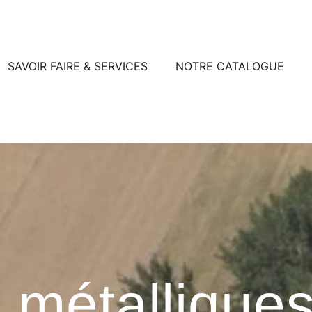
SAVOIR FAIRE & SERVICES
NOTRE CATALOGUE
 métallique