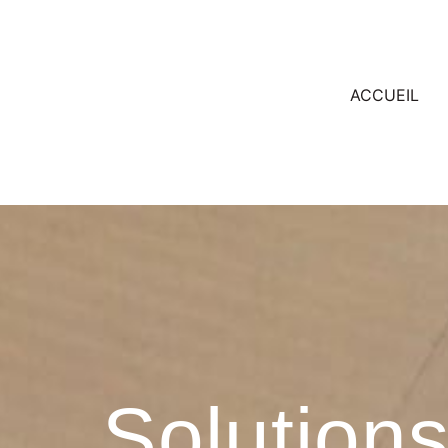
ACCUEIL
Solutions