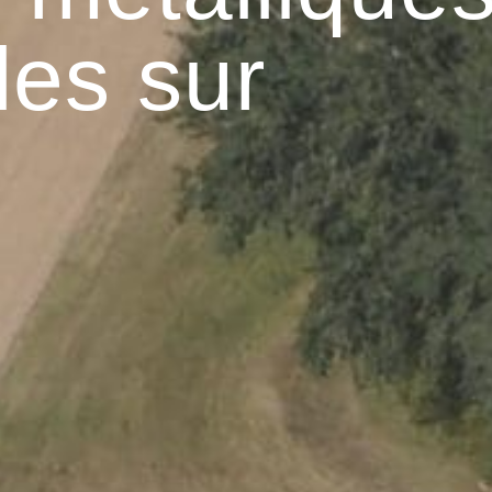
les sur