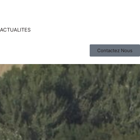
ACTUALITES
Contactez Nous
s