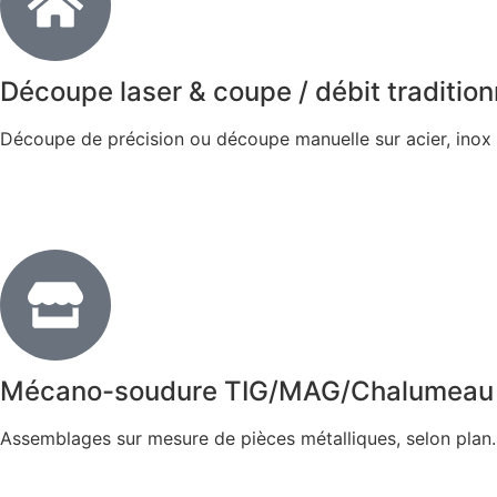
Découpe laser & coupe / débit tradition
Découpe de précision ou découpe manuelle sur acier, inox e
Mécano-soudure TIG/MAG/Chalumeau
Assemblages sur mesure de pièces métalliques, selon plan.