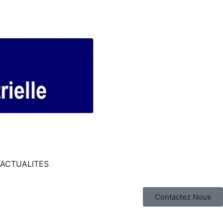
ACTUALITES
Contactez Nous