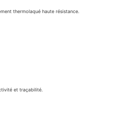
itement thermolaqué haute résistance.
vité et traçabilité.