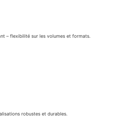
 – flexibilité sur les volumes et formats.
lisations robustes et durables.