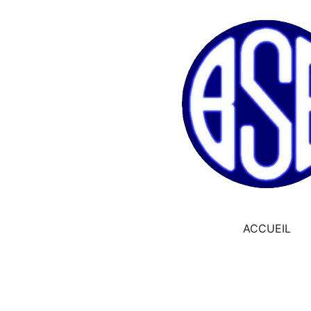
ACCUEIL