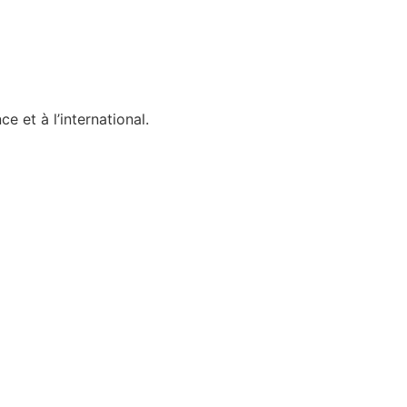
 et à l’international.