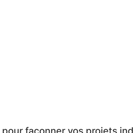
pour façonner vos projets ind