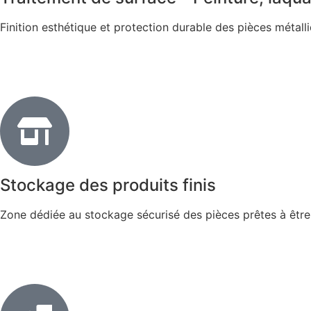
Finition esthétique et protection durable des pièces métall
Stockage des produits finis
Zone dédiée au stockage sécurisé des pièces prêtes à être li