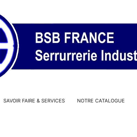
SAVOIR FAIRE & SERVICES
NOTRE CATALOGUE