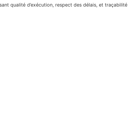
nt qualité d’exécution, respect des délais, et traçabilité