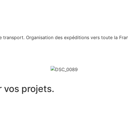
ransport. Organisation des expéditions vers toute la France
 vos projets.