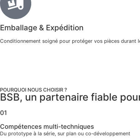
Emballage & Expédition
Conditionnement soigné pour protéger vos pièces durant le t
POURQUOI NOUS CHOISIR ?
BSB, un partenaire fiable pour
01
Compétences multi-techniques
Du prototype à la série, sur plan ou co-développement