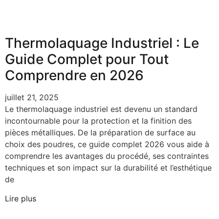
Thermolaquage Industriel : Le
Guide Complet pour Tout
Comprendre en 2026
juillet 21, 2025
Le thermolaquage industriel est devenu un standard
incontournable pour la protection et la finition des
pièces métalliques. De la préparation de surface au
choix des poudres, ce guide complet 2026 vous aide à
comprendre les avantages du procédé, ses contraintes
techniques et son impact sur la durabilité et l’esthétique
de
Lire plus