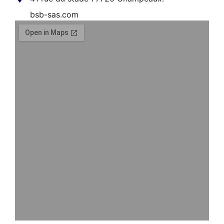
bsb-sas.com