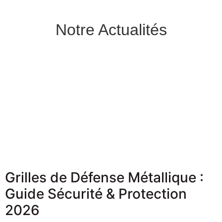
Notre Actualités
Grilles de Défense Métallique :
Guide Sécurité & Protection
2026