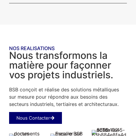
NOS REALISATIONS
Nous transformons la
matière pour façonner
vos projets industriels.
BSB conçoit et réalise des solutions métalliques
sur mesure pour répondre aux besoins des
secteurs industriels, tertiaires et architecturaux.
Nous Contacter