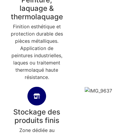
laquage &
thermolaquage
Finition esthétique et
protection durable des
pièces métalliques.
Application de
peintures industrielles,
laques ou traitement
thermolaqué haute
résistance.
Stockage des
produits finis
Zone dédiée au