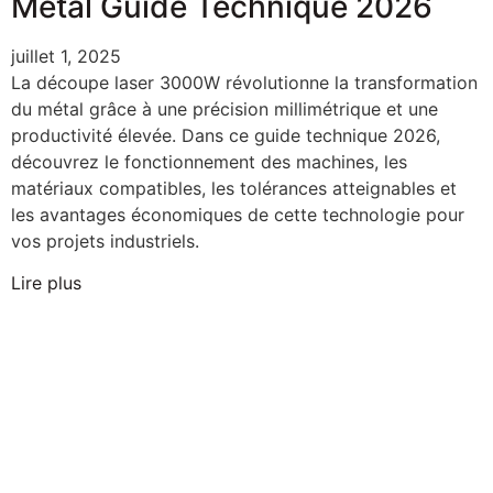
Métal Guide Technique 2026
juillet 1, 2025
La découpe laser 3000W révolutionne la transformation
du métal grâce à une précision millimétrique et une
productivité élevée. Dans ce guide technique 2026,
découvrez le fonctionnement des machines, les
matériaux compatibles, les tolérances atteignables et
les avantages économiques de cette technologie pour
vos projets industriels.
Lire plus