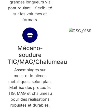
grandes longueurs via
pont roulant – flexibilité
sur les volumes et
formats.
Mécano-
soudure
TIG/MAG/Chalumeau
Assemblages sur
mesure de pièces
métalliques, selon plan.
Maîtrise des procédés
TIG, MAG et chalumeau
pour des réalisations
robustes et durables.