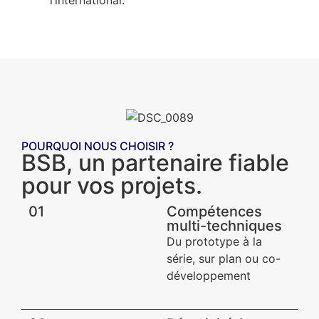
POURQUOI NOUS CHOISIR ?
BSB, un partenaire fiable
pour vos projets.
01
Compétences
multi-techniques
Du prototype à la
série, sur plan ou co-
développement