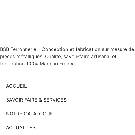
BSB Ferronnerie – Conception et fabrication sur mesure de
pièces métalliques. Qualité, savoir-faire artisanal et
fabrication 100% Made in France.
ACCUEIL
SAVOIR FAIRE & SERVICES
NOTRE CATALOGUE
ACTUALITES