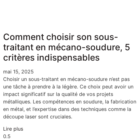
Comment choisir son sous-
traitant en mécano-soudure, 5
critères indispensables
mai 15, 2025
Choisir un sous-traitant en mécano-soudure n’est pas
une tâche à prendre à la légère. Ce choix peut avoir un
impact significatif sur la qualité de vos projets
métalliques. Les compétences en soudure, la fabrication
en métal, et l’expertise dans des techniques comme la
découpe laser sont cruciales.
Lire plus