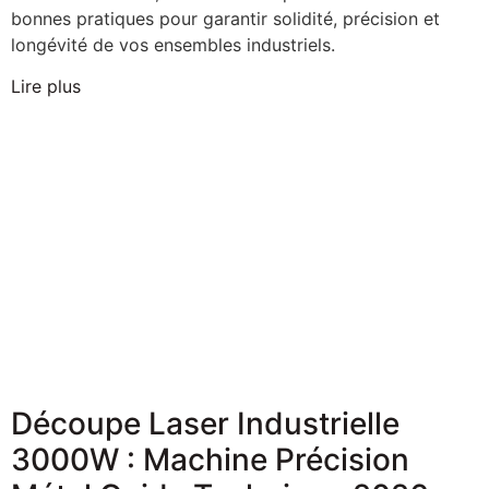
bonnes pratiques pour garantir solidité, précision et
longévité de vos ensembles industriels.
Lire plus
Découpe Laser Industrielle
3000W : Machine Précision