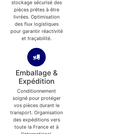
stockage sécurisé des
pièces prêtes à être
livrées. Optimisation
des flux logistiques
pour garantir réactivité
et traçabilité.
Emballage &
Expédition
Conditionnement
soigné pour protéger
vos pièces durant le
transport. Organisation
des expéditions vers
toute la France et à
l’international.