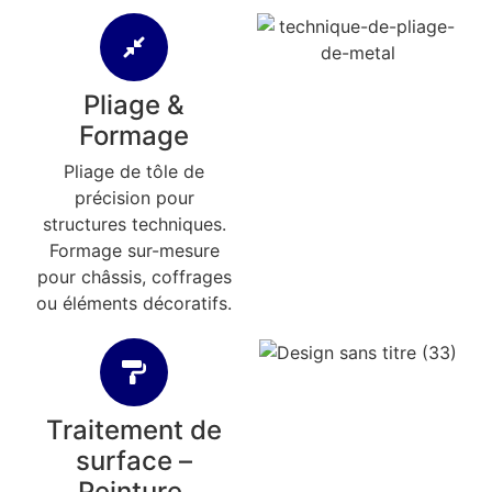
Pliage &
Formage
Pliage de tôle de
précision pour
structures techniques.
Formage sur-mesure
pour châssis, coffrages
ou éléments décoratifs.
Traitement de
surface –
Peinture,