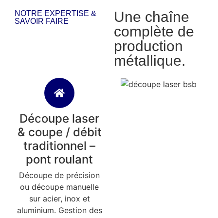
Une chaîne
NOTRE EXPERTISE &
SAVOIR FAIRE
complète de
production
métallique.
Découpe laser
& coupe / débit
traditionnel –
pont roulant
Découpe de précision
ou découpe manuelle
sur acier, inox et
aluminium. Gestion des