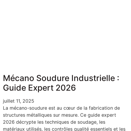
Mécano Soudure Industrielle :
Guide Expert 2026
juillet 11, 2025
La mécano-soudure est au cœur de la fabrication de
structures métalliques sur mesure. Ce guide expert
2026 décrypte les techniques de soudage, les
matériaux utilisés, les contrôles qualité essentiels et les