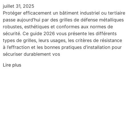
juillet 31, 2025
Protéger efficacement un bâtiment industriel ou tertiaire
passe aujourd’hui par des grilles de défense métalliques
robustes, esthétiques et conformes aux normes de
sécurité. Ce guide 2026 vous présente les différents
types de grilles, leurs usages, les critères de résistance
à l’effraction et les bonnes pratiques d’installation pour
sécuriser durablement vos
Lire plus