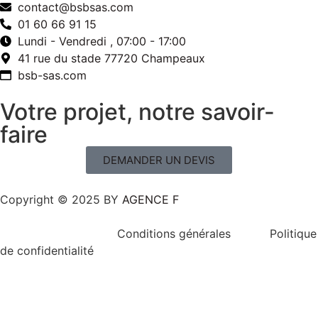
contact@bsbsas.com
01 60 66 91 15
Lundi - Vendredi , 07:00 - 17:00
41 rue du stade 77720 Champeaux
bsb-sas.com
Votre projet, notre savoir-
faire
DEMANDER UN DEVIS
Copyright © 2025 BY
AGENCE F
Conditions générales Politique
de confidentialité