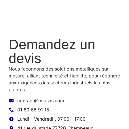
Demandez un
devis
Nous façonnons des solutions métalliques sur
mesure, alliant technicité et fiabilité, pour répondre
aux exigences des secteurs industriels les plus
pointus.
contact@bsbsas.com
01 60 66 91 15
Lundi - Vendredi , 07:00 - 17:00
41 rue du stade 77720 Champeaux.