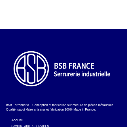
BSB Ferronnerie – Conception et fabrication sur mesure de pièces métalliques.
Qualité, savoir-faire artisanal et fabrication 100% Made in France.
ACCUEIL
SAVOIR FAIRE & SERVICES