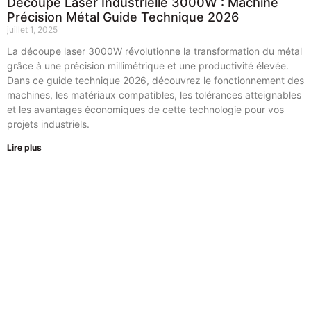
Découpe Laser Industrielle 3000W : Machine
Précision Métal Guide Technique 2026
juillet 1, 2025
La découpe laser 3000W révolutionne la transformation du métal
grâce à une précision millimétrique et une productivité élevée.
Dans ce guide technique 2026, découvrez le fonctionnement des
machines, les matériaux compatibles, les tolérances atteignables
et les avantages économiques de cette technologie pour vos
projets industriels.
Lire plus