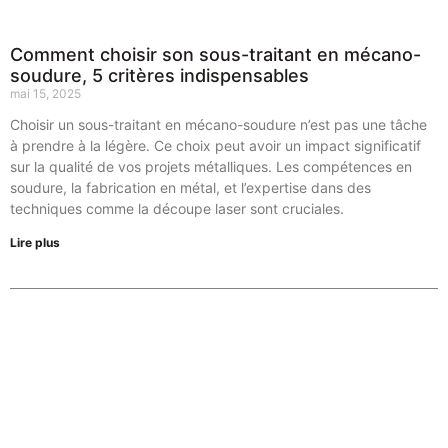
Comment choisir son sous-traitant en mécano-
soudure, 5 critères indispensables
mai 15, 2025
Choisir un sous-traitant en mécano-soudure n’est pas une tâche
à prendre à la légère. Ce choix peut avoir un impact significatif
sur la qualité de vos projets métalliques. Les compétences en
soudure, la fabrication en métal, et l’expertise dans des
techniques comme la découpe laser sont cruciales.
Lire plus