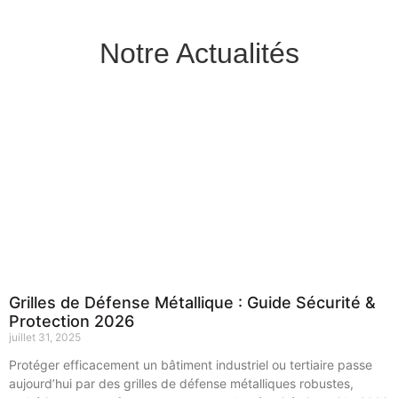
Notre Actualités
Grilles de Défense Métallique : Guide Sécurité &
Protection 2026
juillet 31, 2025
Protéger efficacement un bâtiment industriel ou tertiaire passe
aujourd’hui par des grilles de défense métalliques robustes,