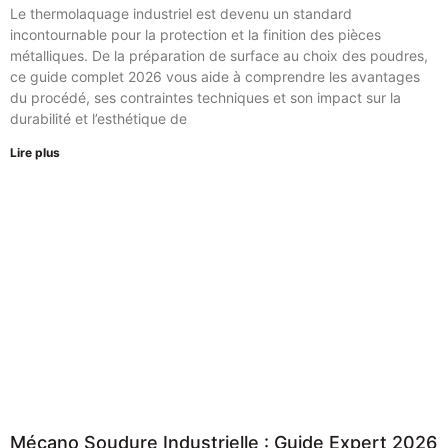
Le thermolaquage industriel est devenu un standard
incontournable pour la protection et la finition des pièces
métalliques. De la préparation de surface au choix des poudres,
ce guide complet 2026 vous aide à comprendre les avantages
du procédé, ses contraintes techniques et son impact sur la
durabilité et l’esthétique de
Lire plus
Mécano Soudure Industrielle : Guide Expert 2026