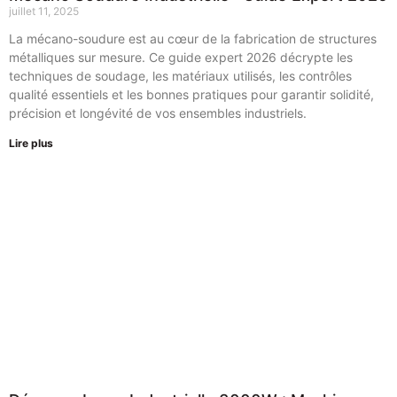
juillet 11, 2025
La mécano-soudure est au cœur de la fabrication de structures
métalliques sur mesure. Ce guide expert 2026 décrypte les
techniques de soudage, les matériaux utilisés, les contrôles
qualité essentiels et les bonnes pratiques pour garantir solidité,
précision et longévité de vos ensembles industriels.
Lire plus