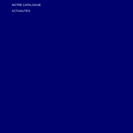
NOTRE CATALOGUE
ACTUALITES