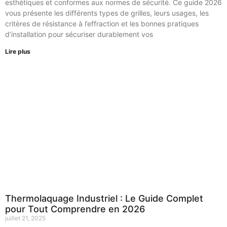
esthétiques et conformes aux normes de sécurité. Ce guide 2026
vous présente les différents types de grilles, leurs usages, les
critères de résistance à l’effraction et les bonnes pratiques
d’installation pour sécuriser durablement vos
Lire plus
Thermolaquage Industriel : Le Guide Complet
pour Tout Comprendre en 2026
juillet 21, 2025