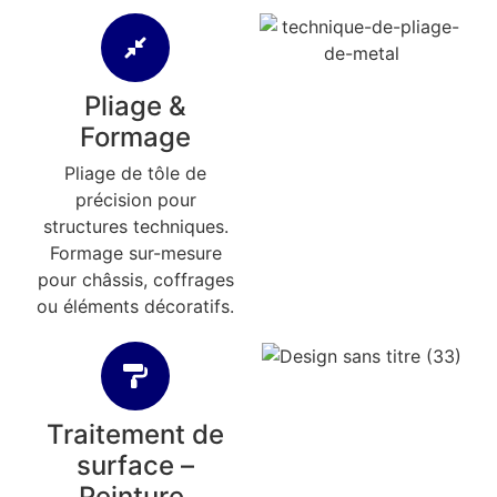
Pliage &
Formage
Pliage de tôle de
précision pour
structures techniques.
Formage sur-mesure
pour châssis, coffrages
ou éléments décoratifs.
Traitement de
surface –
Peinture,