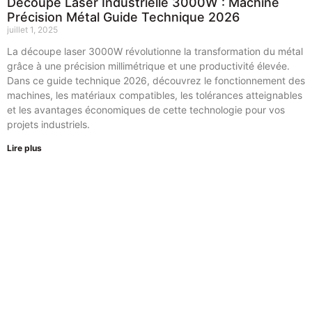
Découpe Laser Industrielle 3000W : Machine
Précision Métal Guide Technique 2026
juillet 1, 2025
La découpe laser 3000W révolutionne la transformation du métal
grâce à une précision millimétrique et une productivité élevée.
Dans ce guide technique 2026, découvrez le fonctionnement des
machines, les matériaux compatibles, les tolérances atteignables
et les avantages économiques de cette technologie pour vos
projets industriels.
Lire plus