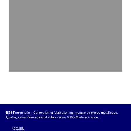
BSB Ferronnerie – Conception et fabrication sur mesure de pièces métalliques.
Qualité, savoir-faire artisanal et fabrication 100% Made in France.
ACCUEIL