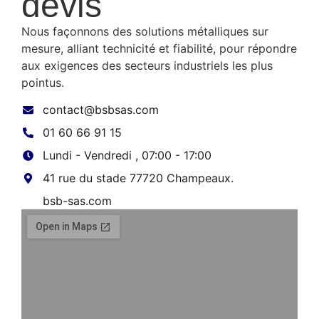
devis
Nous façonnons des solutions métalliques sur
mesure, alliant technicité et fiabilité, pour répondre
aux exigences des secteurs industriels les plus
pointus.
contact@bsbsas.com
01 60 66 91 15
Lundi - Vendredi , 07:00 - 17:00
41 rue du stade 77720 Champeaux.
bsb-sas.com