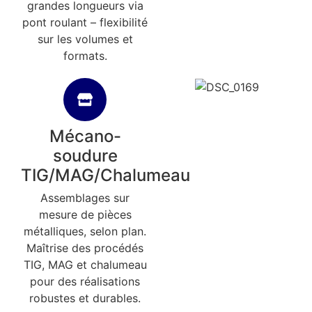
grandes longueurs via
pont roulant – flexibilité
sur les volumes et
formats.
Mécano-
soudure
TIG/MAG/Chalumeau
Assemblages sur
mesure de pièces
métalliques, selon plan.
Maîtrise des procédés
TIG, MAG et chalumeau
pour des réalisations
robustes et durables.