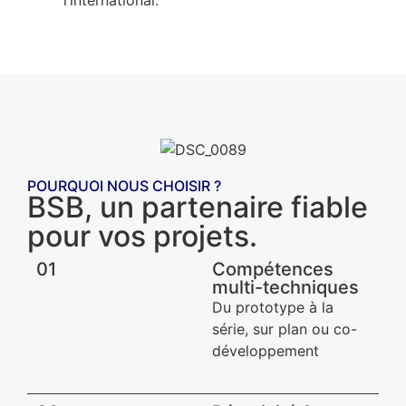
POURQUOI NOUS CHOISIR ?
BSB, un partenaire fiable
pour vos projets.
01
Compétences
multi-techniques
Du prototype à la
série, sur plan ou co-
développement