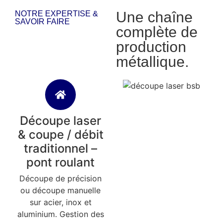
Une chaîne
NOTRE EXPERTISE &
SAVOIR FAIRE
complète de
production
métallique.
Découpe laser
& coupe / débit
traditionnel –
pont roulant
Découpe de précision
ou découpe manuelle
sur acier, inox et
aluminium. Gestion des