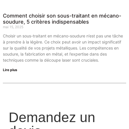
Comment choisir son sous-traitant en mécano-
soudure, 5 critères indispensables
mai 15, 2025
Choisir un sous-traitant en mécano-soudure n’est pas une tâche
à prendre à la légère. Ce choix peut avoir un impact significatif
sur la qualité de vos projets métalliques. Les compétences en
soudure, la fabrication en métal, et l’expertise dans des
techniques comme la découpe laser sont cruciales.
Lire plus
Demandez un