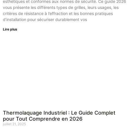
esthétiques et conformes aux normes de sécurité. Ce guide 2026
vous présente les différents types de grilles, leurs usages, les
critères de résistance à l’effraction et les bonnes pratiques
d’installation pour sécuriser durablement vos
Lire plus
Thermolaquage Industriel : Le Guide Complet
pour Tout Comprendre en 2026
juillet 21, 2025