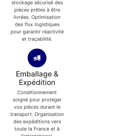
stockage sécurisé des
pièces prêtes à être
livrées. Optimisation
des flux logistiques
pour garantir réactivité
et traçabilité.
Emballage &
Expédition
Conditionnement
soigné pour protéger
vos pièces durant le
transport. Organisation
des expéditions vers
toute la France et à
l’international.