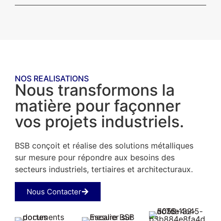
NOS REALISATIONS
Nous transformons la
matière pour façonner
vos projets industriels.
BSB conçoit et réalise des solutions métalliques
sur mesure pour répondre aux besoins des
secteurs industriels, tertiaires et architecturaux.
Nous Contacter