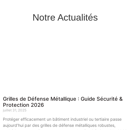
Notre Actualités
Grilles de Défense Métallique : Guide Sécurité &
Protection 2026
juillet 31, 2025
Protéger efficacement un bâtiment industriel ou tertiaire passe
aujourd’hui par des grilles de défense métalliques robustes,