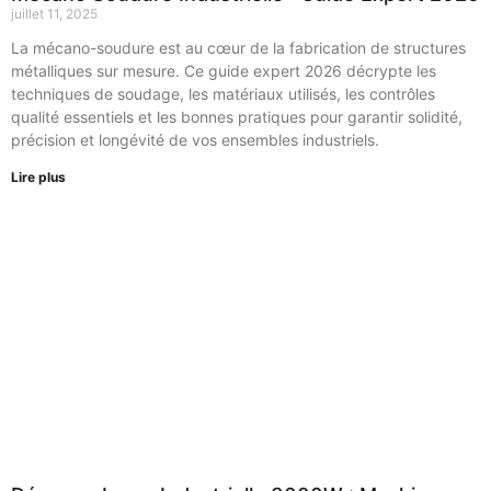
juillet 11, 2025
La mécano-soudure est au cœur de la fabrication de structures
métalliques sur mesure. Ce guide expert 2026 décrypte les
techniques de soudage, les matériaux utilisés, les contrôles
qualité essentiels et les bonnes pratiques pour garantir solidité,
précision et longévité de vos ensembles industriels.
Lire plus