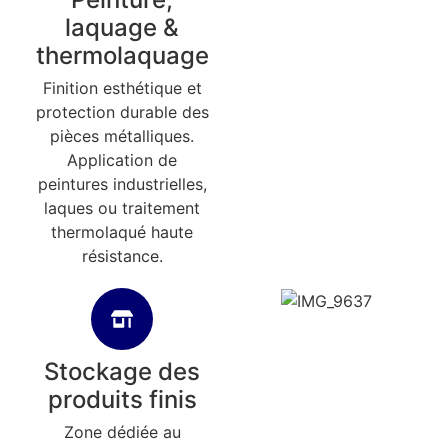
laquage &
thermolaquage
Finition esthétique et
protection durable des
pièces métalliques.
Application de
peintures industrielles,
laques ou traitement
thermolaqué haute
résistance.
Stockage des
produits finis
Zone dédiée au