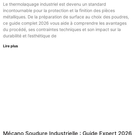
Le thermolaquage industriel est devenu un standard
incontournable pour la protection et la finition des pièces
métalliques. De la préparation de surface au choix des poudres,
ce guide complet 2026 vous aide à comprendre les avantages
du procédé, ses contraintes techniques et son impact sur la
durabilité et l’esthétique de
Lire plus
Mécano Soudure Industrielle : Guide Expert 2026