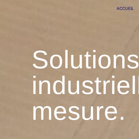
ACCUEIL
Solutions
industriel
mesure.