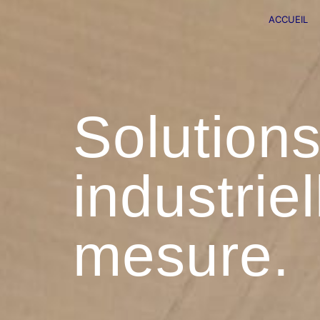
ACCUEIL
Solutions
industriel
mesure.