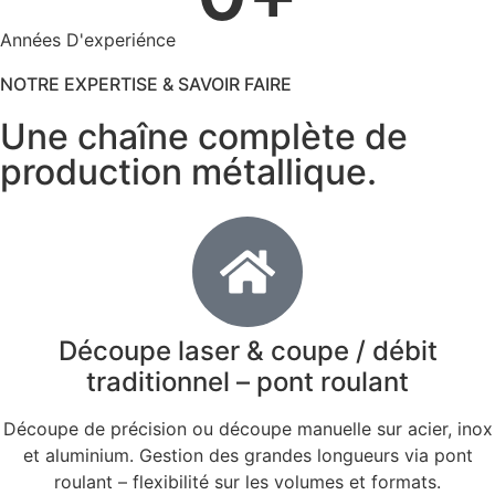
Années D'experiénce
NOTRE EXPERTISE & SAVOIR FAIRE
Une chaîne complète de
production métallique.
Découpe laser & coupe / débit
traditionnel – pont roulant
Découpe de précision ou découpe manuelle sur acier, inox
et aluminium. Gestion des grandes longueurs via pont
roulant – flexibilité sur les volumes et formats.