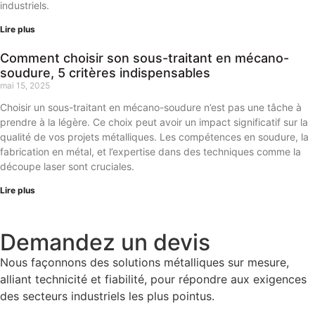
industriels.
Lire plus
Comment choisir son sous-traitant en mécano-
soudure, 5 critères indispensables
mai 15, 2025
Choisir un sous-traitant en mécano-soudure n’est pas une tâche à
prendre à la légère. Ce choix peut avoir un impact significatif sur la
qualité de vos projets métalliques. Les compétences en soudure, la
fabrication en métal, et l’expertise dans des techniques comme la
découpe laser sont cruciales.
Lire plus
Demandez un devis
Nous façonnons des solutions métalliques sur mesure,
alliant technicité et fiabilité, pour répondre aux exigences
des secteurs industriels les plus pointus.