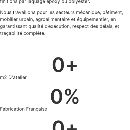
finitions par laquage epoxy ou polyester.
Nous travaillons pour les secteurs mécanique, bâtiment,
mobilier urbain, agroalimentaire et équipementier, en
garantissant qualité d’exécution, respect des délais, et
traçabilité complète.
0
+
m2 D'atelier
0
%
Fabrication Française
0
+