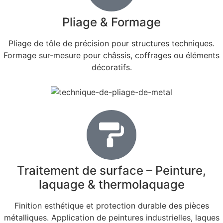
Pliage & Formage
Pliage de tôle de précision pour structures techniques.
Formage sur-mesure pour châssis, coffrages ou éléments
décoratifs.
Traitement de surface – Peinture,
laquage & thermolaquage
Finition esthétique et protection durable des pièces
métalliques. Application de peintures industrielles, laques