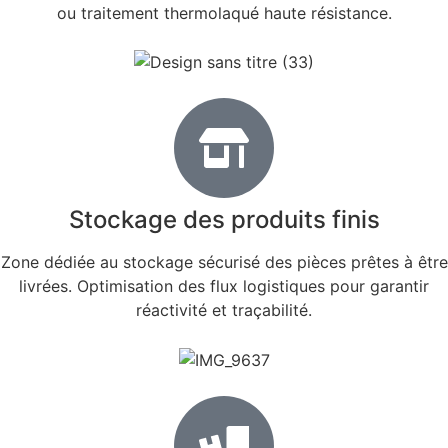
ou traitement thermolaqué haute résistance.
Stockage des produits finis
Zone dédiée au stockage sécurisé des pièces prêtes à être
livrées. Optimisation des flux logistiques pour garantir
réactivité et traçabilité.