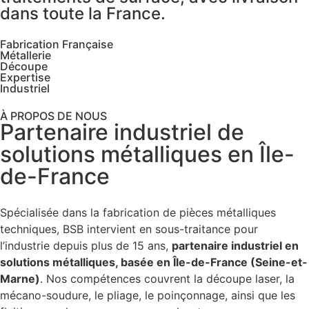
dans toute la France.
Fabrication Française
Métallerie
Découpe
Expertise
Industriel
À PROPOS DE NOUS
Partenaire industriel de
solutions métalliques en Île-
de-France
Spécialisée dans la fabrication de pièces métalliques
techniques, BSB intervient en sous-traitance pour
l’industrie depuis plus de 15 ans,
partenaire industriel en
solutions métalliques, basée en Île-de-France (Seine-et-
Marne)
. Nos compétences couvrent la découpe laser, la
mécano-soudure, le pliage, le poinçonnage, ainsi que les