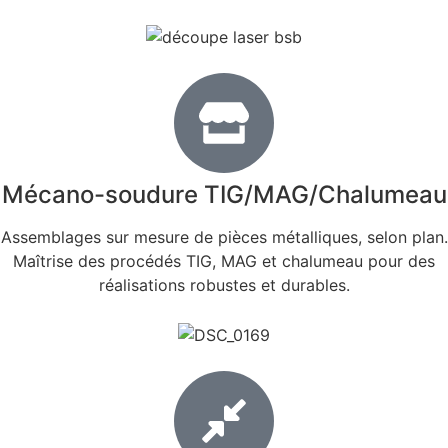
Mécano-soudure TIG/MAG/Chalumeau
Assemblages sur mesure de pièces métalliques, selon plan.
Maîtrise des procédés TIG, MAG et chalumeau pour des
réalisations robustes et durables.