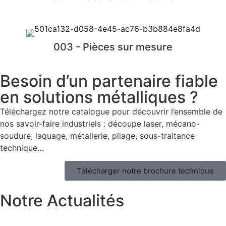
003 - Pièces sur mesure
Besoin d’un partenaire fiable
en solutions métalliques ?
Téléchargez notre catalogue pour découvrir l’ensemble de
nos savoir-faire industriels : découpe laser, mécano-
soudure, laquage, métallerie, pliage, sous-traitance
technique…
Télécharger notre brochure technique
Notre Actualités