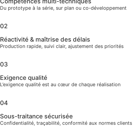
Compétences multi-techniques
Du prototype à la série, sur plan ou co-développement
02
Réactivité & maîtrise des délais
Production rapide, suivi clair, ajustement des priorités
03
Exigence qualité​
L’exigence qualité est au cœur de chaque réalisation
04
Sous-traitance sécurisée​
Confidentialité, traçabilité, conformité aux normes clients