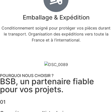
Emballage & Expédition
Conditionnement soigné pour protéger vos pièces durant
le transport. Organisation des expéditions vers toute la
France et à l’international.
POURQUOI NOUS CHOISIR ?
BSB, un partenaire fiable
pour vos projets.
01