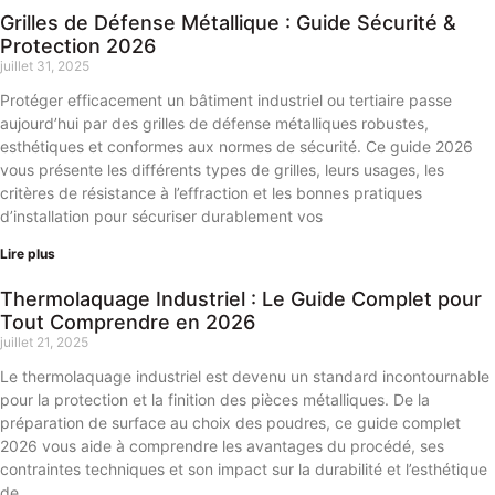
Grilles de Défense Métallique : Guide Sécurité &
Protection 2026
juillet 31, 2025
Protéger efficacement un bâtiment industriel ou tertiaire passe
aujourd’hui par des grilles de défense métalliques robustes,
esthétiques et conformes aux normes de sécurité. Ce guide 2026
vous présente les différents types de grilles, leurs usages, les
critères de résistance à l’effraction et les bonnes pratiques
d’installation pour sécuriser durablement vos
Lire plus
Thermolaquage Industriel : Le Guide Complet pour
Tout Comprendre en 2026
juillet 21, 2025
Le thermolaquage industriel est devenu un standard incontournable
pour la protection et la finition des pièces métalliques. De la
préparation de surface au choix des poudres, ce guide complet
2026 vous aide à comprendre les avantages du procédé, ses
contraintes techniques et son impact sur la durabilité et l’esthétique
de