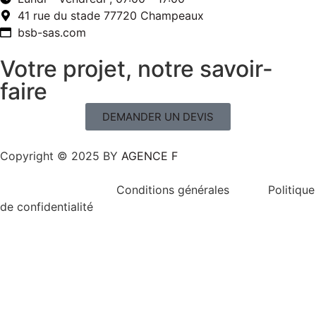
41 rue du stade 77720 Champeaux
bsb-sas.com
Votre projet, notre savoir-
faire
DEMANDER UN DEVIS
Copyright © 2025 BY
AGENCE F
Conditions générales Politique
de confidentialité