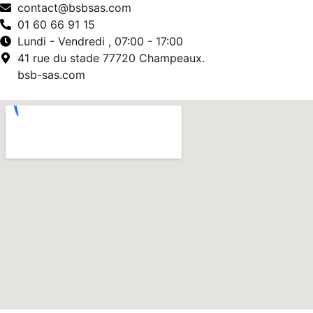
contact@bsbsas.com
01 60 66 91 15
Lundi - Vendredi , 07:00 - 17:00
41 rue du stade 77720 Champeaux.
bsb-sas.com