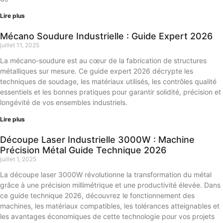
Lire plus
Mécano Soudure Industrielle : Guide Expert 2026
juillet 11, 2025
La mécano-soudure est au cœur de la fabrication de structures
métalliques sur mesure. Ce guide expert 2026 décrypte les
techniques de soudage, les matériaux utilisés, les contrôles qualité
essentiels et les bonnes pratiques pour garantir solidité, précision et
longévité de vos ensembles industriels.
Lire plus
Découpe Laser Industrielle 3000W : Machine
Précision Métal Guide Technique 2026
juillet 1, 2025
La découpe laser 3000W révolutionne la transformation du métal
grâce à une précision millimétrique et une productivité élevée. Dans
ce guide technique 2026, découvrez le fonctionnement des
machines, les matériaux compatibles, les tolérances atteignables et
les avantages économiques de cette technologie pour vos projets