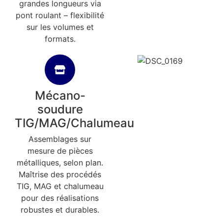
grandes longueurs via
pont roulant – flexibilité
sur les volumes et
formats.
Mécano-
soudure
TIG/MAG/Chalumeau
Assemblages sur
mesure de pièces
métalliques, selon plan.
Maîtrise des procédés
TIG, MAG et chalumeau
pour des réalisations
robustes et durables.