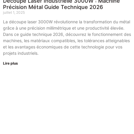
Découpe Laser Industrielle 3000W : Machine
Précision Métal Guide Technique 2026
juillet 1, 2025
La découpe laser 3000W révolutionne la transformation du métal
grâce à une précision millimétrique et une productivité élevée.
Dans ce guide technique 2026, découvrez le fonctionnement des
machines, les matériaux compatibles, les tolérances atteignables
et les avantages économiques de cette technologie pour vos
projets industriels.
Lire plus