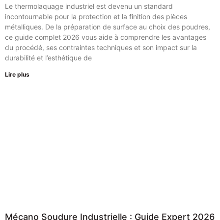
Le thermolaquage industriel est devenu un standard
incontournable pour la protection et la finition des pièces
métalliques. De la préparation de surface au choix des poudres,
ce guide complet 2026 vous aide à comprendre les avantages
du procédé, ses contraintes techniques et son impact sur la
durabilité et l’esthétique de
Lire plus
Mécano Soudure Industrielle : Guide Expert 2026