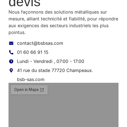
devis
Nous façonnons des solutions métalliques sur
mesure, alliant technicité et fiabilité, pour répondre
aux exigences des secteurs industriels les plus
pointus.
contact@bsbsas.com
01 60 66 91 15
Lundi - Vendredi , 07:00 - 17:00
41 rue du stade 77720 Champeaux.
bsb-sas.com