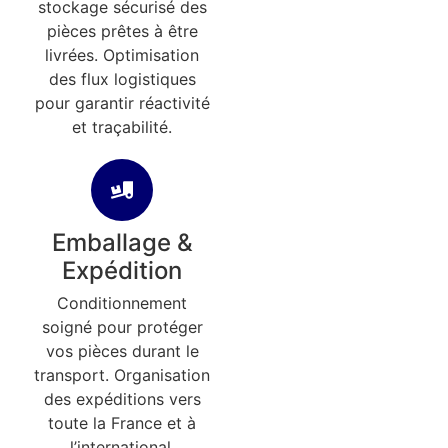
stockage sécurisé des
pièces prêtes à être
livrées. Optimisation
des flux logistiques
pour garantir réactivité
et traçabilité.
Emballage &
Expédition
Conditionnement
soigné pour protéger
vos pièces durant le
transport. Organisation
des expéditions vers
toute la France et à
l’international.