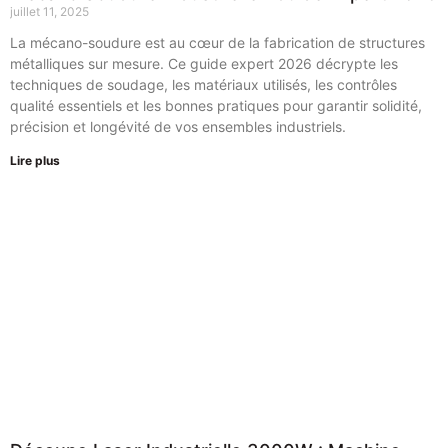
juillet 11, 2025
La mécano-soudure est au cœur de la fabrication de structures
métalliques sur mesure. Ce guide expert 2026 décrypte les
techniques de soudage, les matériaux utilisés, les contrôles
qualité essentiels et les bonnes pratiques pour garantir solidité,
précision et longévité de vos ensembles industriels.
Lire plus