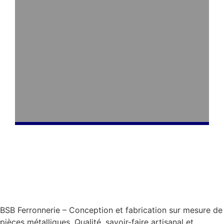
BSB Ferronnerie – Conception et fabrication sur mesure de
pièces métalliques. Qualité, savoir-faire artisanal et