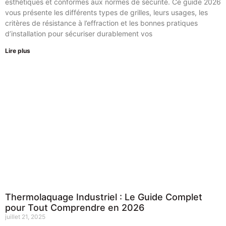
esthétiques et conformes aux normes de sécurité. Ce guide 2026
vous présente les différents types de grilles, leurs usages, les
critères de résistance à l’effraction et les bonnes pratiques
d’installation pour sécuriser durablement vos
Lire plus
Thermolaquage Industriel : Le Guide Complet
pour Tout Comprendre en 2026
juillet 21, 2025