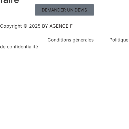
DEMANDER UN DEVIS
Copyright © 2025 BY
AGENCE F
Conditions générales Politique
de confidentialité