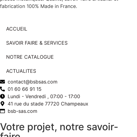
fabrication 100% Made in France.
ACCUEIL
SAVOIR FAIRE & SERVICES
NOTRE CATALOGUE
ACTUALITES
contact@bsbsas.com
01 60 66 91 15
Lundi - Vendredi , 07:00 - 17:00
41 rue du stade 77720 Champeaux
bsb-sas.com
Votre projet, notre savoir-
faire