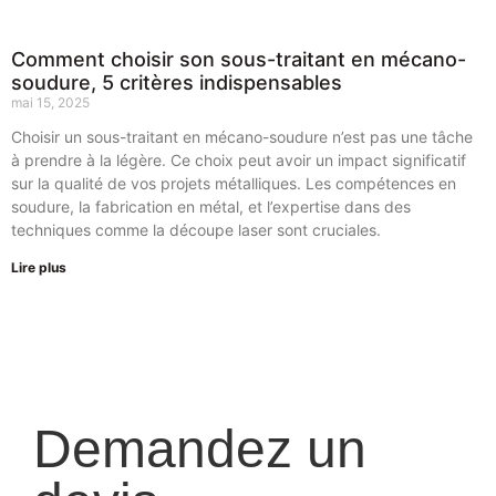
Comment choisir son sous-traitant en mécano-
soudure, 5 critères indispensables
mai 15, 2025
Choisir un sous-traitant en mécano-soudure n’est pas une tâche
à prendre à la légère. Ce choix peut avoir un impact significatif
sur la qualité de vos projets métalliques. Les compétences en
soudure, la fabrication en métal, et l’expertise dans des
techniques comme la découpe laser sont cruciales.
Lire plus
Demandez un