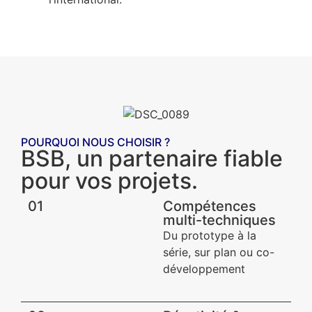
POURQUOI NOUS CHOISIR ?
BSB, un partenaire fiable
pour vos projets.
01
Compétences
multi-techniques
Du prototype à la
série, sur plan ou co-
développement