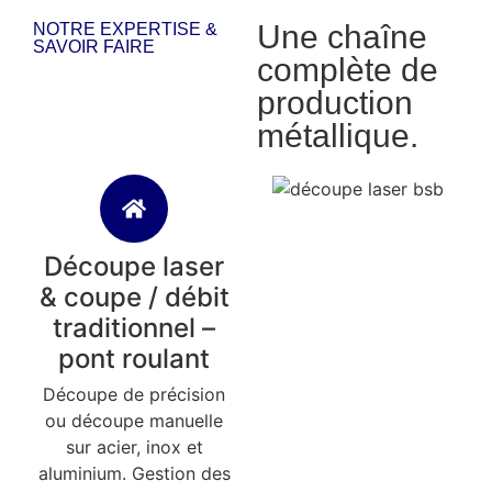
Une chaîne
NOTRE EXPERTISE &
SAVOIR FAIRE
complète de
production
métallique.
Découpe laser
& coupe / débit
traditionnel –
pont roulant
Découpe de précision
ou découpe manuelle
sur acier, inox et
aluminium. Gestion des