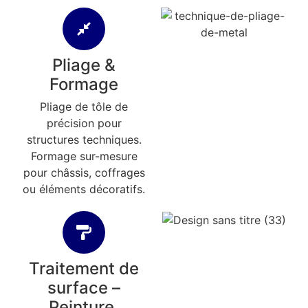
Pliage &
Formage
Pliage de tôle de
précision pour
structures techniques.
Formage sur-mesure
pour châssis, coffrages
ou éléments décoratifs.
Traitement de
surface –
Peinture,