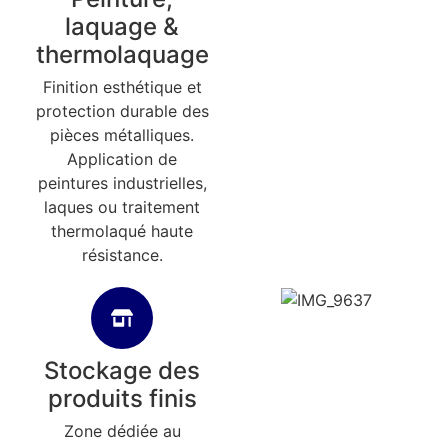
laquage &
thermolaquage
Finition esthétique et
protection durable des
pièces métalliques.
Application de
peintures industrielles,
laques ou traitement
thermolaqué haute
résistance.
Stockage des
produits finis
Zone dédiée au