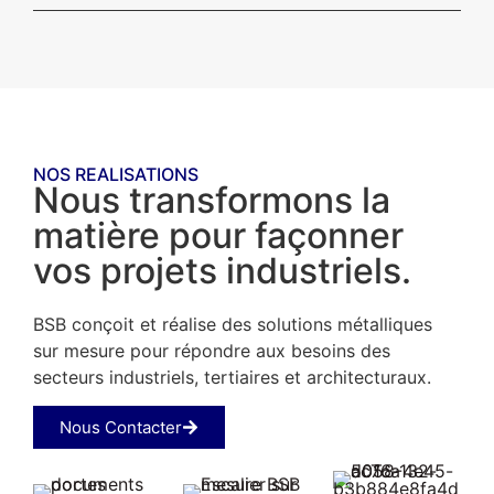
NOS REALISATIONS
Nous transformons la
matière pour façonner
vos projets industriels.
BSB conçoit et réalise des solutions métalliques
sur mesure pour répondre aux besoins des
secteurs industriels, tertiaires et architecturaux.
Nous Contacter