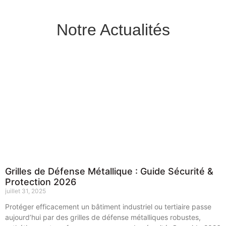
Notre Actualités
Grilles de Défense Métallique : Guide Sécurité &
Protection 2026
juillet 31, 2025
Protéger efficacement un bâtiment industriel ou tertiaire passe
aujourd’hui par des grilles de défense métalliques robustes,