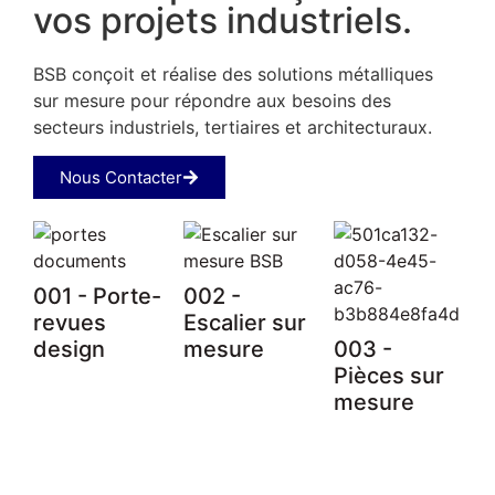
vos projets industriels.
BSB conçoit et réalise des solutions métalliques
sur mesure pour répondre aux besoins des
secteurs industriels, tertiaires et architecturaux.
Nous Contacter
001 - Porte-
002 -
revues
Escalier sur
design
mesure
003 -
Pièces sur
mesure