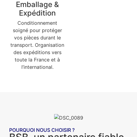
Emballage &
Expédition
Conditionnement
soigné pour protéger
vos pièces durant le
transport. Organisation
des expéditions vers
toute la France et à
l’international.
POURQUOI NOUS CHOISIR ?