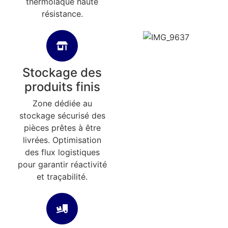
thermolaqué haute
résistance.
Stockage des
produits finis
Zone dédiée au
stockage sécurisé des
pièces prêtes à être
livrées. Optimisation
des flux logistiques
pour garantir réactivité
et traçabilité.