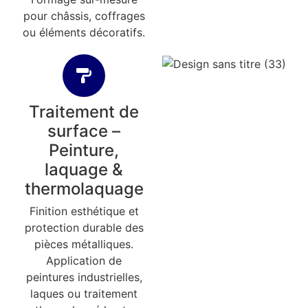
pour châssis, coffrages
ou éléments décoratifs.
Traitement de
surface –
Peinture,
laquage &
thermolaquage
Finition esthétique et
protection durable des
pièces métalliques.
Application de
peintures industrielles,
laques ou traitement