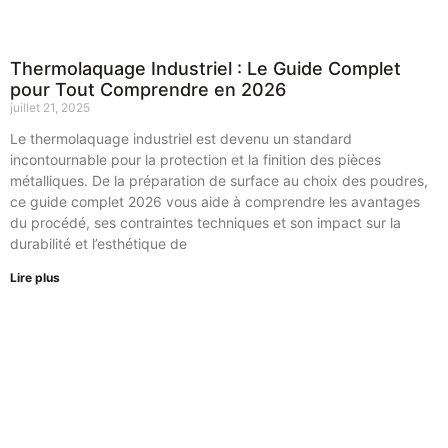
Thermolaquage Industriel : Le Guide Complet
pour Tout Comprendre en 2026
juillet 21, 2025
Le thermolaquage industriel est devenu un standard
incontournable pour la protection et la finition des pièces
métalliques. De la préparation de surface au choix des poudres,
ce guide complet 2026 vous aide à comprendre les avantages
du procédé, ses contraintes techniques et son impact sur la
durabilité et l’esthétique de
Lire plus