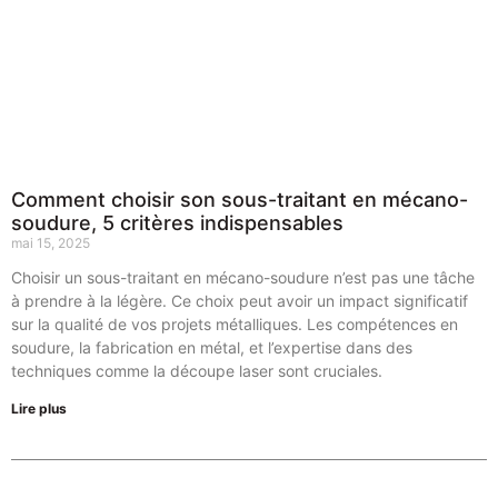
Comment choisir son sous-traitant en mécano-
soudure, 5 critères indispensables
mai 15, 2025
Choisir un sous-traitant en mécano-soudure n’est pas une tâche
à prendre à la légère. Ce choix peut avoir un impact significatif
sur la qualité de vos projets métalliques. Les compétences en
soudure, la fabrication en métal, et l’expertise dans des
techniques comme la découpe laser sont cruciales.
Lire plus