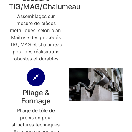
TIG/MAG/Chalumeau
Assemblages sur
mesure de pièces
métalliques, selon plan.
Maîtrise des procédés
TIG, MAG et chalumeau
pour des réalisations
robustes et durables.
Pliage &
Formage
Pliage de tôle de
précision pour
structures techniques.
Formage sur-mesure