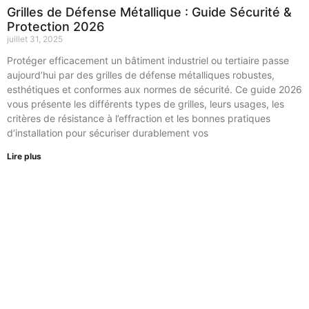
Grilles de Défense Métallique : Guide Sécurité &
Protection 2026
juillet 31, 2025
Protéger efficacement un bâtiment industriel ou tertiaire passe
aujourd’hui par des grilles de défense métalliques robustes,
esthétiques et conformes aux normes de sécurité. Ce guide 2026
vous présente les différents types de grilles, leurs usages, les
critères de résistance à l’effraction et les bonnes pratiques
d’installation pour sécuriser durablement vos
Lire plus