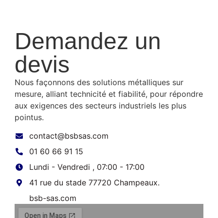
Demandez un
devis
Nous façonnons des solutions métalliques sur
mesure, alliant technicité et fiabilité, pour répondre
aux exigences des secteurs industriels les plus
pointus.
contact@bsbsas.com
01 60 66 91 15
Lundi - Vendredi , 07:00 - 17:00
41 rue du stade 77720 Champeaux.
bsb-sas.com