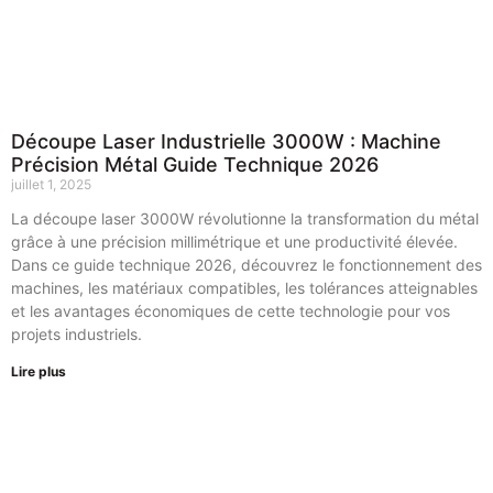
Découpe Laser Industrielle 3000W : Machine
Précision Métal Guide Technique 2026
juillet 1, 2025
La découpe laser 3000W révolutionne la transformation du métal
grâce à une précision millimétrique et une productivité élevée.
Dans ce guide technique 2026, découvrez le fonctionnement des
machines, les matériaux compatibles, les tolérances atteignables
et les avantages économiques de cette technologie pour vos
projets industriels.
Lire plus