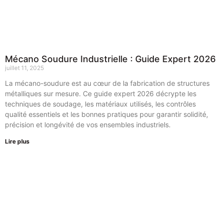
Mécano Soudure Industrielle : Guide Expert 2026
juillet 11, 2025
La mécano-soudure est au cœur de la fabrication de structures
métalliques sur mesure. Ce guide expert 2026 décrypte les
techniques de soudage, les matériaux utilisés, les contrôles
qualité essentiels et les bonnes pratiques pour garantir solidité,
précision et longévité de vos ensembles industriels.
Lire plus