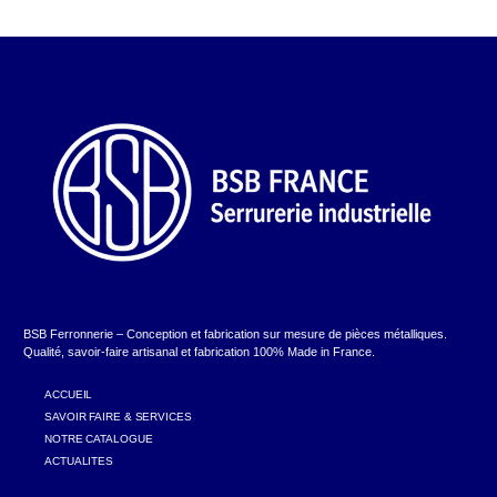
BSB Ferronnerie – Conception et fabrication sur mesure de pièces métalliques.
Qualité, savoir-faire artisanal et fabrication 100% Made in France.
ACCUEIL
SAVOIR FAIRE & SERVICES
NOTRE CATALOGUE
ACTUALITES