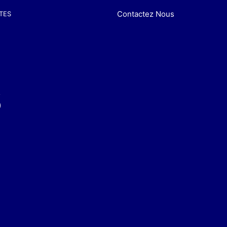
Contactez Nous
TES
s