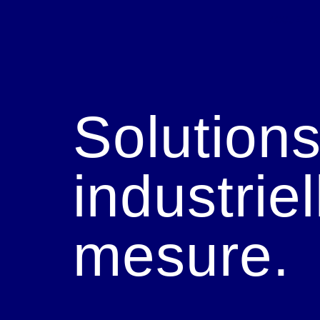
ACCUEIL
Solutions
industriel
mesure.