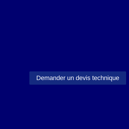
Demander un devis technique